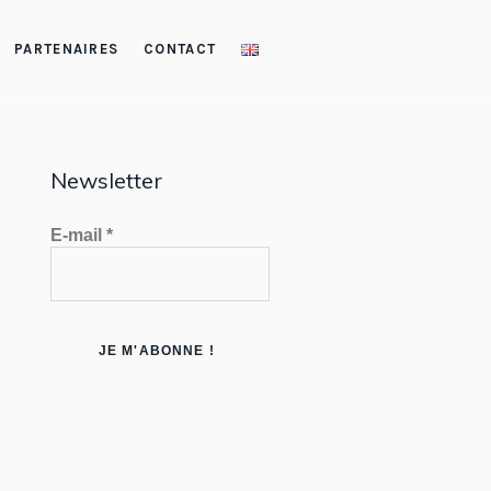
PARTENAIRES
CONTACT
Newsletter
E-mail
*