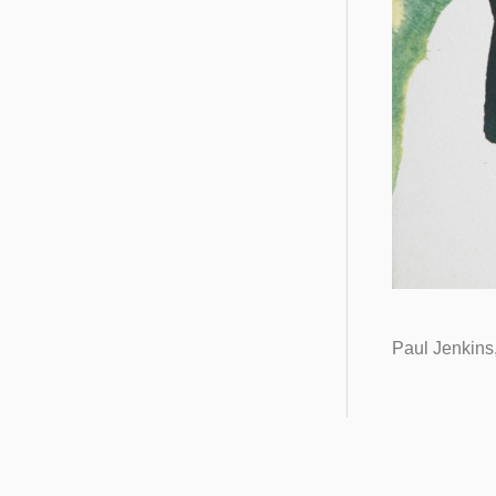
Paul Jenkins