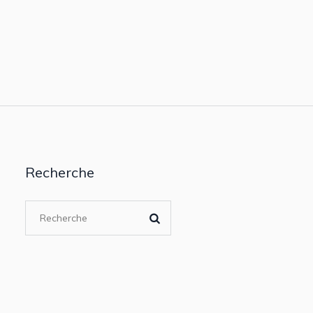
Recherche