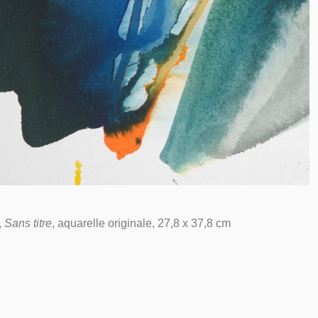
,
Sans titre
, aquarelle originale, 27,8 x 37,8 cm