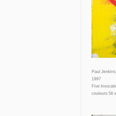
Paul Jenkins
1997
Five Invocati
couleurs 56 