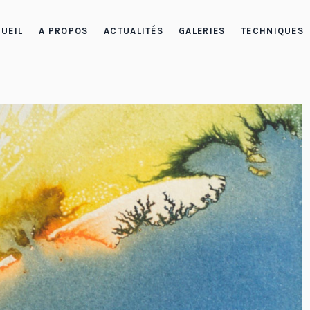
UEIL
A PROPOS
ACTUALITÉS
GALERIES
TECHNIQUES