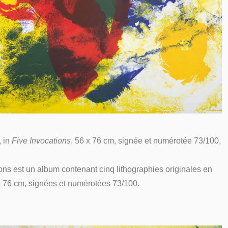
, in
Five Invocations
, 56 x 76 cm, signée et numérotée 73/100,
ons est un album contenant cinq lithographies originales en
x 76 cm, signées et numérotées 73/100.