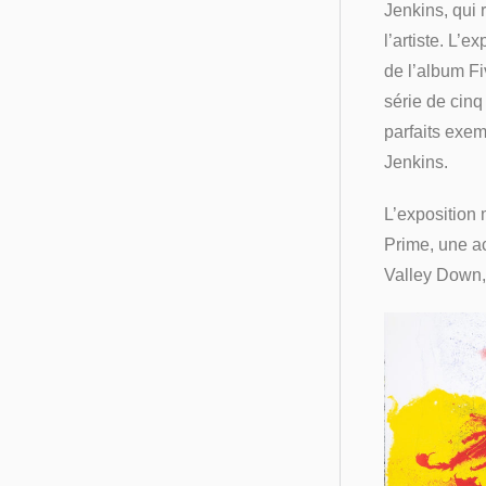
Jenkins, qui 
l’artiste. L’
de l’album Fi
série de cinq
parfaits exem
Jenkins.
L’exposition
Prime, une a
Valley Down, 