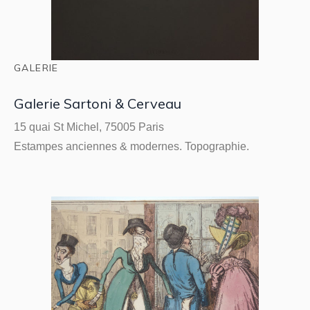
GALERIE
Galerie Sartoni & Cerveau
15 quai St Michel, 75005 Paris
Estampes anciennes & modernes. Topographie.