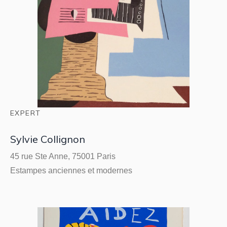
EXPERT
Sylvie Collignon
45 rue Ste Anne, 75001 Paris
Estampes anciennes et modernes