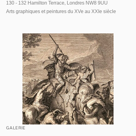
130 - 132 Hamilton Terrace, Londres NW8 9UU
Arts graphiques et peintures du XVe au XXIe siècle
GALERIE