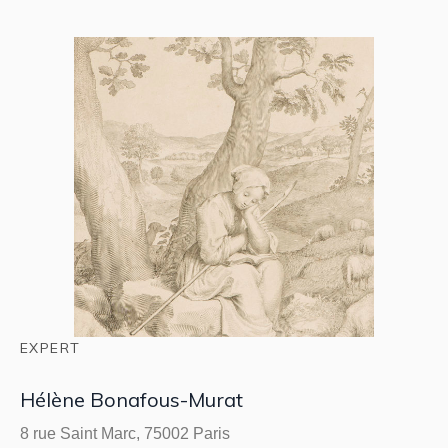
EXPERT
Hélène Bonafous-Murat
8 rue Saint Marc, 75002 Paris