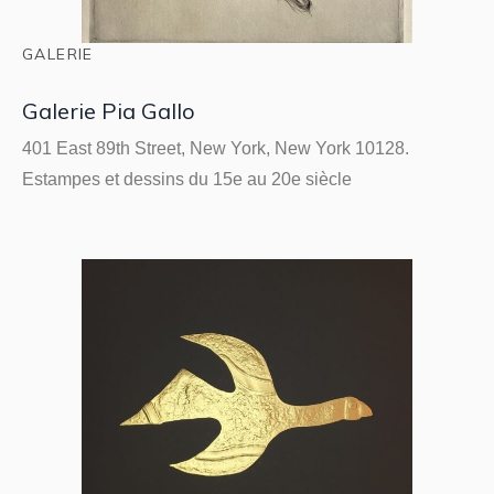
GALERIE
Galerie Pia Gallo
401 East 89th Street, New York, New York 10128.
Estampes et dessins du 15e au 20e siècle