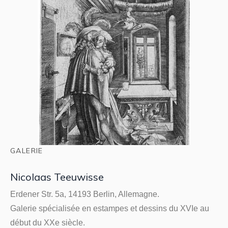
GALERIE
Nicolaas Teeuwisse
Erdener Str. 5a, 14193 Berlin, Allemagne.
Galerie spécialisée en estampes et dessins du XVIe au
début du XXe siècle.