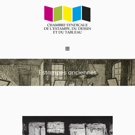
Estampes anciennes