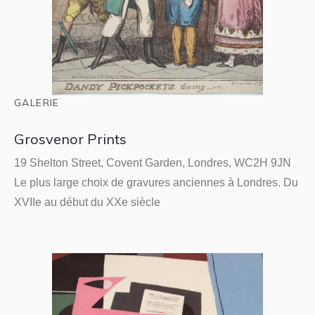
GALERIE
Grosvenor Prints
19 Shelton Street, Covent Garden, Londres, WC2H 9JN
Le plus large choix de gravures anciennes à Londres. Du
XVIIe au début du XXe siècle