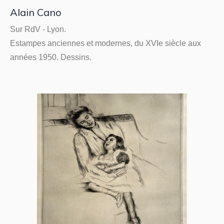
Alain Cano
Sur RdV - Lyon.
Estampes anciennes et modernes, du XVIe siècle aux
années 1950. Dessins.