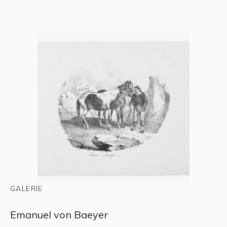
GALERIE
Emanuel von Baeyer