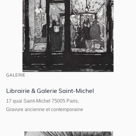
GALERIE
Librairie & Galerie Saint-Michel
17 quai Saint-Michel 75005 Paris,
Gravure ancienne et contemporaine