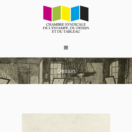
Dessin