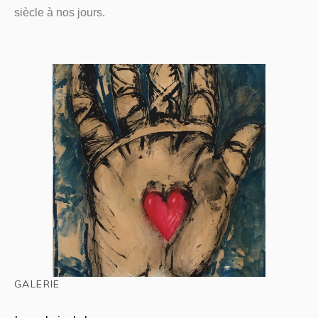
siècle à nos jours.
GALERIE