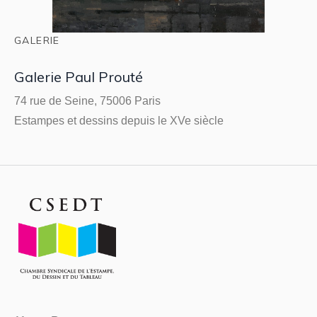
GALERIE
Galerie Paul Prouté
74 rue de Seine, 75006 Paris
Estampes et dessins depuis le XVe siècle