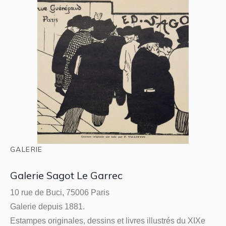
GALERIE
Galerie Sagot Le Garrec
10 rue de Buci, 75006 Paris
Galerie depuis 1881.
Estampes originales, dessins et livres illustrés du XIXe