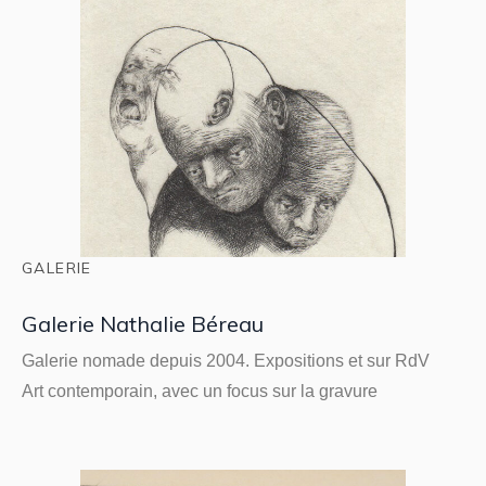
GALERIE
Galerie Nathalie Béreau
Galerie nomade depuis 2004. Expositions et sur RdV
Art contemporain, avec un focus sur la gravure