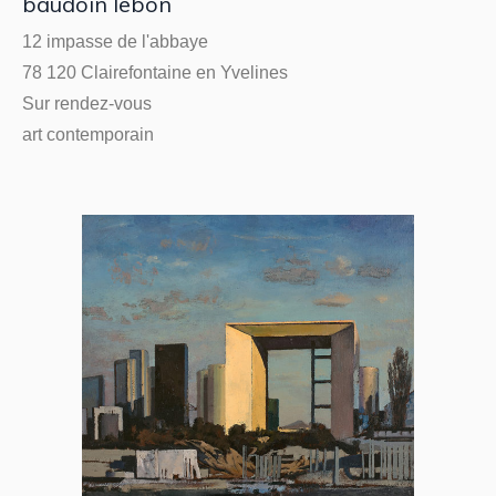
baudoin lebon
12 impasse de l'abbaye
78 120 Clairefontaine en Yvelines
Sur rendez-vous
art contemporain