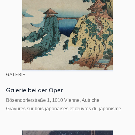
GALERIE
Galerie bei der Oper
Bösendorferstraße 1, 1010 Vienne, Autriche.
Gravures sur bois japonaises et œuvres du japonisme