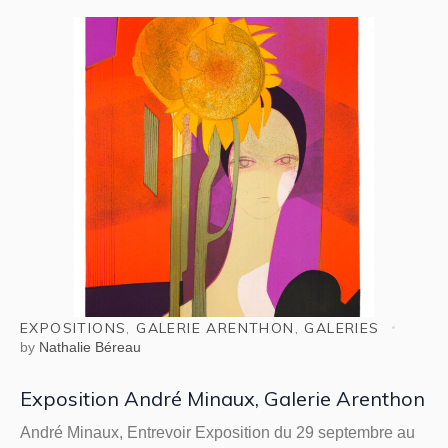
EXPOSITIONS
,
GALERIE ARENTHON
,
GALERIES
by
Nathalie Béreau
Exposition André Minaux, Galerie Arenthon
André Minaux, Entrevoir Exposition du 29 septembre au