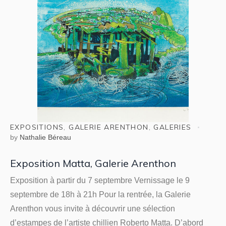
EXPOSITIONS
,
GALERIE ARENTHON
,
GALERIES
by
Nathalie Béreau
Exposition Matta, Galerie Arenthon
Exposition à partir du 7 septembre Vernissage le 9
septembre de 18h à 21h Pour la rentrée, la Galerie
Arenthon vous invite à découvrir une sélection
d’estampes de l’artiste chillien Roberto Matta. D’abord