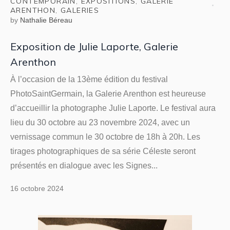
CONTEMPORAIN
,
EXPOSITIONS
,
GALERIE
ARENTHON
,
GALERIES
by
Nathalie Béreau
Exposition de Julie Laporte, Galerie
Arenthon
À l’occasion de la 13ème édition du festival
PhotoSaintGermain, la Galerie Arenthon est heureuse
d’accueillir la photographe Julie Laporte. Le festival aura
lieu du 30 octobre au 23 novembre 2024, avec un
vernissage commun le 30 octobre de 18h à 20h. Les
tirages photographiques de sa série Céleste seront
présentés en dialogue avec les Signes...
16 octobre 2024