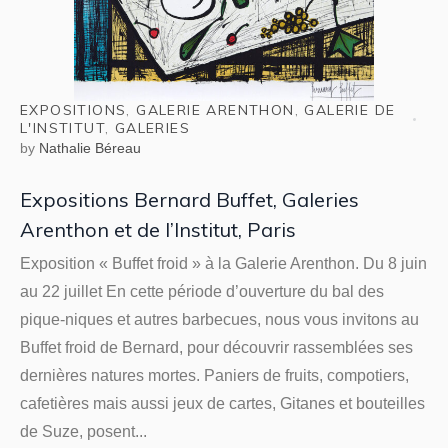
EXPOSITIONS
,
GALERIE ARENTHON
,
GALERIE DE
L'INSTITUT
,
GALERIES
by
Nathalie Béreau
Expositions Bernard Buffet, Galeries
Arenthon et de l’Institut, Paris
Exposition « Buffet froid » à la Galerie Arenthon. Du 8 juin
au 22 juillet En cette période d’ouverture du bal des
pique-niques et autres barbecues, nous vous invitons au
Buffet froid de Bernard, pour découvrir rassemblées ses
dernières natures mortes. Paniers de fruits, compotiers,
cafetières mais aussi jeux de cartes, Gitanes et bouteilles
de Suze, posent...