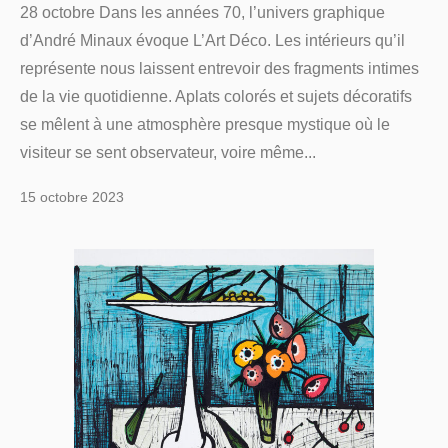
28 octobre Dans les années 70, l’univers graphique
d’André Minaux évoque L’Art Déco. Les intérieurs qu’il
représente nous laissent entrevoir des fragments intimes
de la vie quotidienne. Aplats colorés et sujets décoratifs
se mêlent à une atmosphère presque mystique où le
visiteur se sent observateur, voire même...
15 octobre 2023