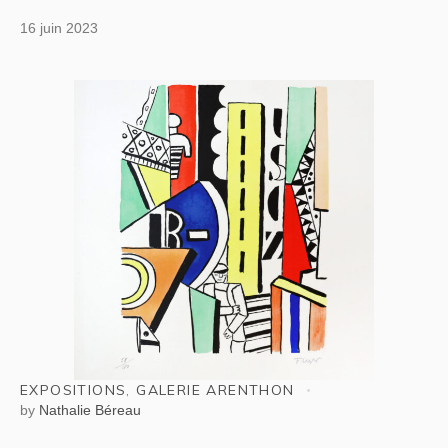
16 juin 2023
EXPOSITIONS
,
GALERIE ARENTHON
by
Nathalie Béreau