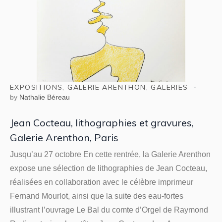
EXPOSITIONS
,
GALERIE ARENTHON
,
GALERIES
by
Nathalie Béreau
Jean Cocteau, lithographies et gravures,
Galerie Arenthon, Paris
Jusqu’au 27 octobre En cette rentrée, la Galerie Arenthon
expose une sélection de lithographies de Jean Cocteau,
réalisées en collaboration avec le célèbre imprimeur
Fernand Mourlot, ainsi que la suite des eau-fortes
illustrant l’ouvrage Le Bal du comte d’Orgel de Raymond