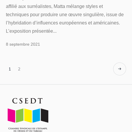
affilié aux surréalistes, Matta mélange styles et
techniques pour produire une œuvre singulière, issue de
l’hybridation d’influences européennes et américaines.
L’exposition présentée...
8 septembre 2021
1
2