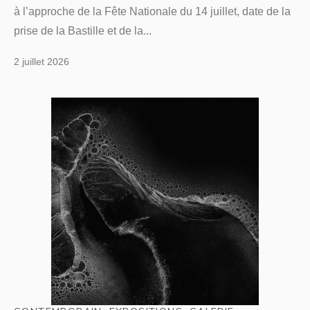
à l’approche de la Fête Nationale du 14 juillet, date de la
prise de la Bastille et de la...
2 juillet 2026