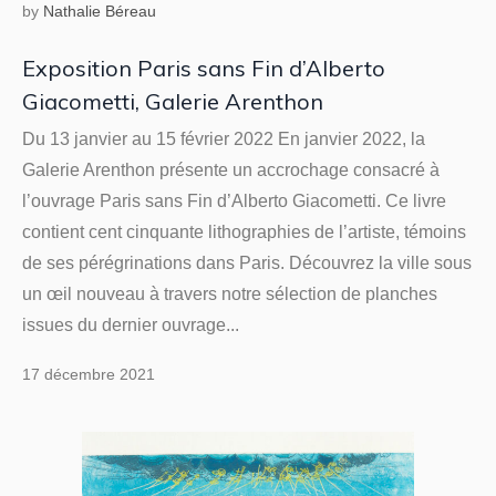
by
Nathalie Béreau
Exposition Paris sans Fin d’Alberto
Giacometti, Galerie Arenthon
Du 13 janvier au 15 février 2022 En janvier 2022, la
Galerie Arenthon présente un accrochage consacré à
l’ouvrage Paris sans Fin d’Alberto Giacometti. Ce livre
contient cent cinquante lithographies de l’artiste, témoins
de ses pérégrinations dans Paris. Découvrez la ville sous
un œil nouveau à travers notre sélection de planches
issues du dernier ouvrage...
17 décembre 2021