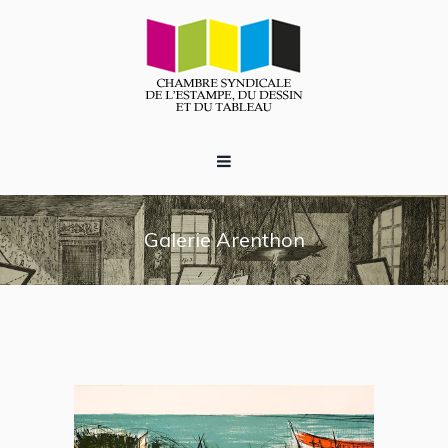
Galerie Arenthon