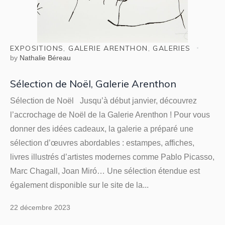
EXPOSITIONS
,
GALERIE ARENTHON
,
GALERIES
by
Nathalie Béreau
Sélection de Noël, Galerie Arenthon
Sélection de Noël Jusqu’à début janvier, découvrez
l’accrochage de Noël de la Galerie Arenthon ! Pour vous
donner des idées cadeaux, la galerie a préparé une
sélection d’œuvres abordables : estampes, affiches,
livres illustrés d’artistes modernes comme Pablo Picasso,
Marc Chagall, Joan Miró… Une sélection étendue est
également disponible sur le site de la...
22 décembre 2023