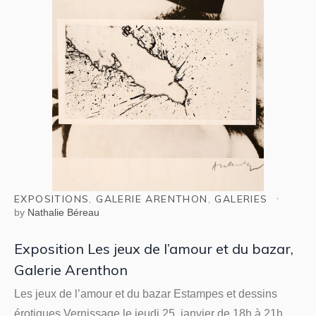
EXPOSITIONS
,
GALERIE ARENTHON
,
GALERIES
by
Nathalie Béreau
Exposition Les jeux de l’amour et du bazar,
Galerie Arenthon
Les jeux de l’amour et du bazar Estampes et dessins
érotiques Vernissage le jeudi 25 janvier de 18h à 21h