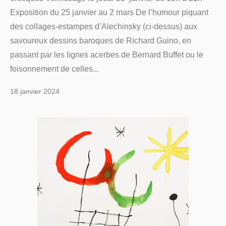
Exposition du 25 janvier au 2 mars De l’humour piquant
des collages-estampes d’Alechinsky (ci-dessus) aux
savoureux dessins baroques de Richard Guino, en
passant par les lignes acerbes de Bernard Buffet ou le
foisonnement de celles...
18 janvier 2024