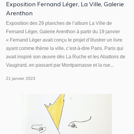
Exposition Fernand Léger, La Ville, Galerie
Arenthon
Exposition des 29 planches de l’album La Ville de
Fernand Léger, Galerie Arenthon à partir du 19 janvier
« Fernand Léger avait conçu le projet d’illustrer un livre
ayant comme thème la ville, c’est-à-dire Paris. Paris qui
avait inspiré son œuvre dès La Ruche et les Abattoirs de
Vaugirard, en passant par Montparnasse et la rue...
21 janvier 2023