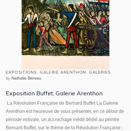
EXPOSITIONS
,
GALERIE ARENTHON
,
GALERIES
by
Nathalie Béreau
Exposition Buffet, Galerie Arenthon
La Révolution Française de Bernard Buffet La Galerie
Arenthon est heureuse de vous présenter, en ce début de
période estivale, un accrochage inédit dédié au peintre
Bernard Buffet, sur le thème de la Révolution Française ;