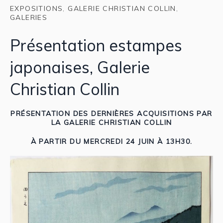
EXPOSITIONS
,
GALERIE CHRISTIAN COLLIN
,
GALERIES
Présentation estampes
japonaises, Galerie
Christian Collin
PRÉSENTATION DES DERNIÈRES ACQUISITIONS PAR
LA GALERIE CHRISTIAN COLLIN
À PARTIR DU MERCREDI 24 JUIN À 13H30.