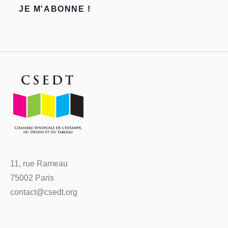
11, rue Rameau
75002 Paris
contact@csedt.org