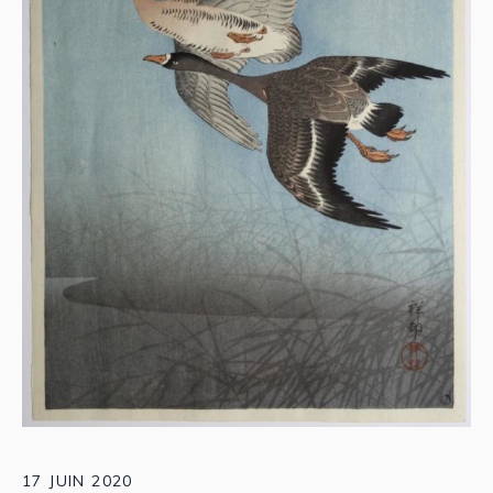
17 JUIN 2020