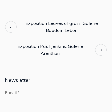
Exposition Leaves of grass, Galerie
Baudoin Lebon
Exposition Paul Jenkins, Galerie
Arenthon
Newsletter
E-mail
*