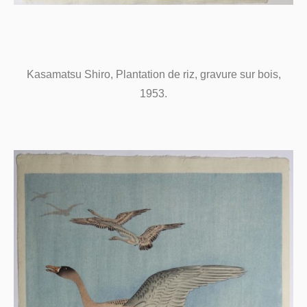
Kasamatsu Shiro, Plantation de riz, gravure sur bois,
1953.