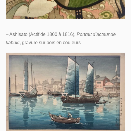
– Ashisato (Actif de 1800 à 1816),
Portrait d’acteur de
kabuki
, gravure sur bois en couleurs