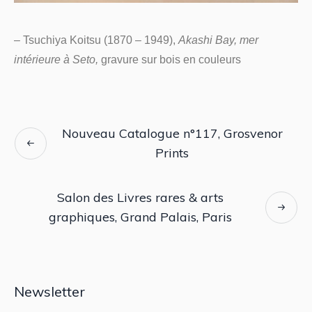
– Tsuchiya Koitsu (1870 – 1949),
Akashi Bay, mer
intérieure à Seto,
gravure sur bois en couleurs
Nouveau Catalogue n°117, Grosvenor
Prints
Salon des Livres rares & arts
graphiques, Grand Palais, Paris
Newsletter