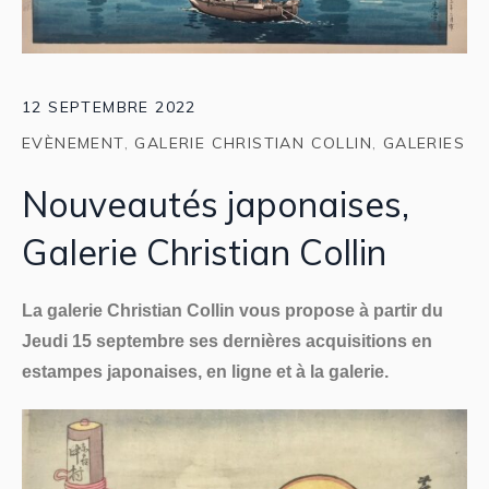
12 SEPTEMBRE 2022
EVÈNEMENT
,
GALERIE CHRISTIAN COLLIN
,
GALERIES
Nouveautés japonaises,
Galerie Christian Collin
La galerie Christian Collin vous propose à partir du
Jeudi 15 septembre ses dernières acquisitions en
estampes japonaises, en ligne et à la galerie.