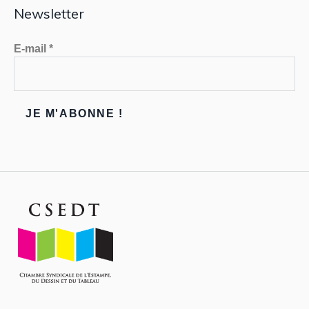
Newsletter
E-mail
*