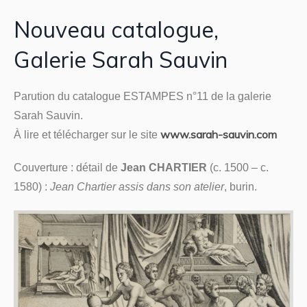
Nouveau catalogue,
Galerie Sarah Sauvin
Parution du catalogue ESTAMPES n°11 de la galerie
Sarah Sauvin.
www.sarah-sauvin.com
À lire et télécharger sur le site
Couverture : détail de
Jean CHARTIER
(c. 1500 – c.
1580) :
Jean Chartier assis dans son atelier
, burin.