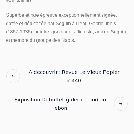
Wagstaff 40.
Superbe et rare épreuve exceptionnellement signée,
datée et dédicacée par Seguin à Henri-Gabriel Ibels
(1867-1936), peintre, graveur et affichiste, ami de Seguin
et membre du groupe des Nabis.
A découvrir : Revue Le Vieux Papier
n°440
Exposition Dubuffet, galerie baudoin
lebon