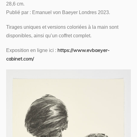
28,6 cm.
Publié par : Emanuel von Baeyer Londres 2023.
Tirages uniques et versions coloriées à la main sont
disponibles, ainsi qu’un coffret complet.
https://www.evbaeyer-
Exposition en ligne ici :
cabinet.com/