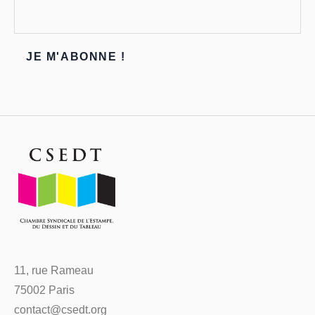
11, rue Rameau
75002 Paris
contact@csedt.org