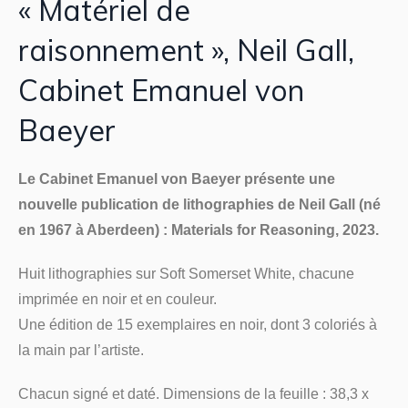
« Matériel de
raisonnement », Neil Gall,
Cabinet Emanuel von
Baeyer
Le Cabinet Emanuel von Baeyer présente une
nouvelle publication de lithographies de Neil Gall (né
en 1967 à Aberdeen) : Materials for Reasoning, 2023.
Huit lithographies sur Soft Somerset White, chacune
imprimée en noir et en couleur.
Une édition de 15 exemplaires en noir, dont 3 coloriés à
la main par l’artiste.
Chacun signé et daté. Dimensions de la feuille : 38,3 x