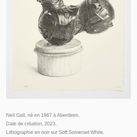
Neil Gall, né en 1967 à Aberdeen.
Date de création, 2023.
Lithographie en noir sur Soft Somerset White.