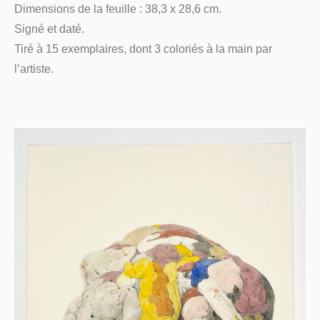
Dimensions de la feuille : 38,3 x 28,6 cm.
Signé et daté.
Tiré à 15 exemplaires, dont 3 coloriés à la main par
l’artiste.