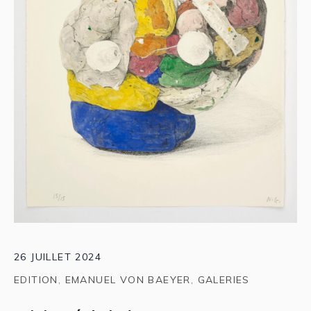
26 JUILLET 2024
EDITION
,
EMANUEL VON BAEYER
,
GALERIES