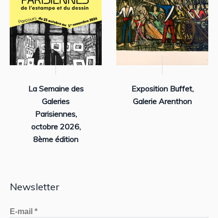
La Semaine des
Exposition Buffet,
Galeries
Galerie Arenthon
Parisiennes,
octobre 2026,
8ème édition
Newsletter
E-mail
*