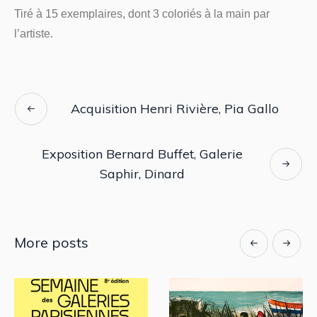
Tiré à 15 exemplaires, dont 3 coloriés à la main par
l’artiste.
Acquisition Henri Rivière, Pia Gallo
Exposition Bernard Buffet, Galerie
Saphir, Dinard
More posts