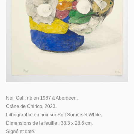
Neil Gall, né en 1967 à Aberdeen.
Crâne de Chirico, 2023.
Lithographie en noir sur Soft Somerset White.
Dimensions de la feuille : 38,3 x 28,6 cm.
Signé et daté.