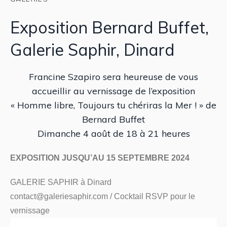
Exposition Bernard Buffet,
Galerie Saphir, Dinard
Francine Szapiro sera heureuse de vous
accueillir au vernissage de l’exposition
« Homme libre, Toujours tu chériras la Mer ! » de
Bernard Buffet
Dimanche 4 août de 18 à 21 heures
EXPOSITION JUSQU’AU 15 SEPTEMBRE 2024
GALERIE SAPHIR à Dinard
contact@galeriesaphir.com / Cocktail RSVP pour le
vernissage