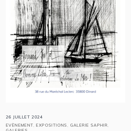
26 JUILLET 2024
EVÈNEMENT
,
EXPOSITIONS
,
GALERIE SAPHIR
,
GALERIES