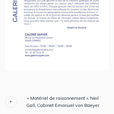
« Matériel de raisonnement », Neil
Gall, Cabinet Emanuel von Baeyer