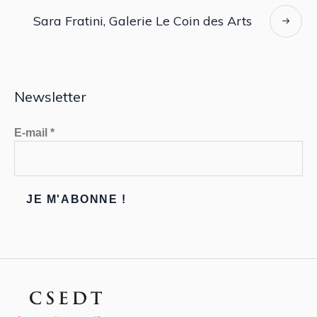
Sara Fratini, Galerie Le Coin des Arts
Newsletter
E-mail
*