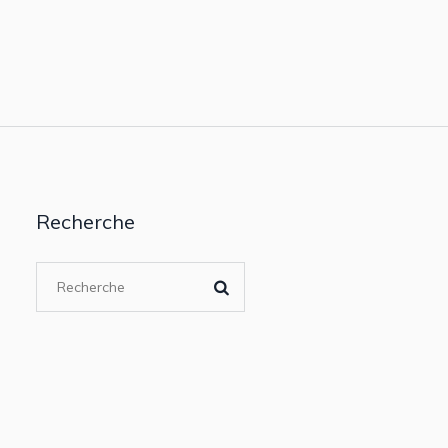
Recherche