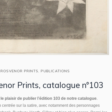
GROSVENOR PRINTS
,
PUBLICATIONS
nor Prints, catalogue n°103
e plaisir de publier l’édition 103 de notre catalogue
.
n centrée sur la satire, avec notamment des personnages