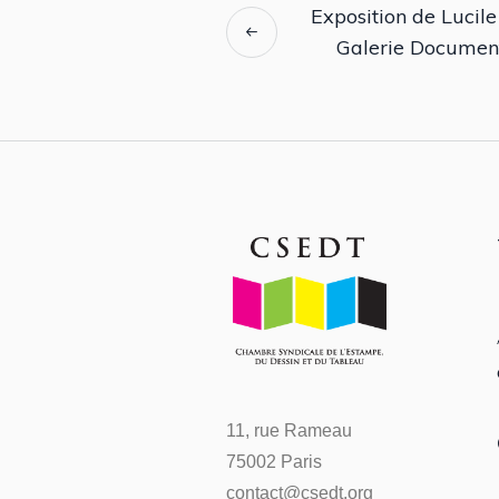
Exposition de Lucile 
Galerie Documen
11, rue Rameau
75002 Paris
contact@csedt.org