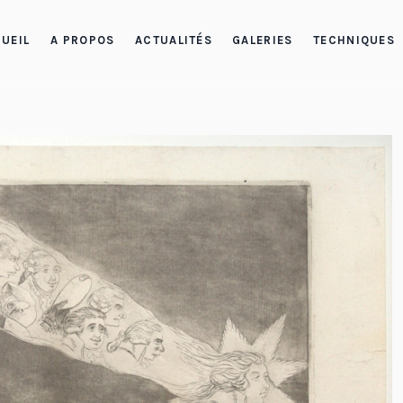
UEIL
A PROPOS
ACTUALITÉS
GALERIES
TECHNIQUES