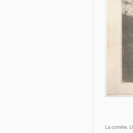
La comète. Un