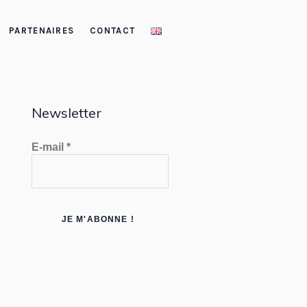
PARTENAIRES
CONTACT
Newsletter
E-mail
*