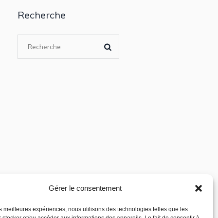
Recherche
Gérer le consentement
les meilleures expériences, nous utilisons des technologies telles que les