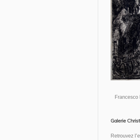
Francesco P
Galerie Christ
Retrouvez l’