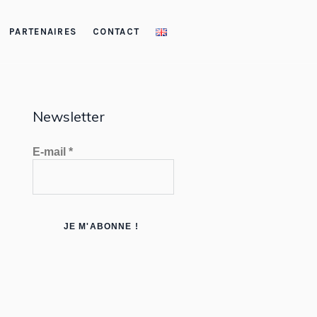
PARTENAIRES
CONTACT
Newsletter
E-mail
*