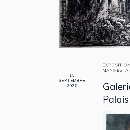
EXPOSITIO
MANIFESTA
15
SEPTEMBRE
Galeri
2020
Palais