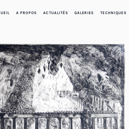
UEIL
A PROPOS
ACTUALITÉS
GALERIES
TECHNIQUES