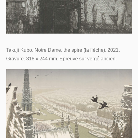
Takuji Kubo. Notre Dame, the spire (la flèche). 2021.
Gravure. 318 x 244 mm. Épreuve sur vergé ancien.