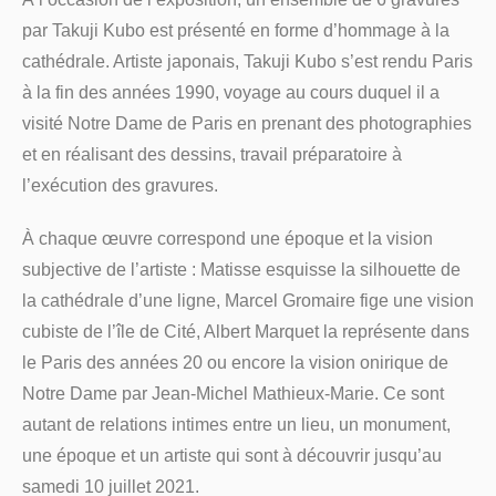
par Takuji Kubo est présenté en forme d’hommage à la
cathédrale. Artiste japonais, Takuji Kubo s’est rendu Paris
à la fin des années 1990, voyage au cours duquel il a
visité Notre Dame de Paris en prenant des photographies
et en réalisant des dessins, travail préparatoire à
l’exécution des gravures.
À chaque œuvre correspond une époque et la vision
subjective de l’artiste : Matisse esquisse la silhouette de
la cathédrale d’une ligne, Marcel Gromaire fige une vision
cubiste de l’île de Cité, Albert Marquet la représente dans
le Paris des années 20 ou encore la vision onirique de
Notre Dame par Jean-Michel Mathieux-Marie. Ce sont
autant de relations intimes entre un lieu, un monument,
une époque et un artiste qui sont à découvrir jusqu’au
samedi 10 juillet 2021.