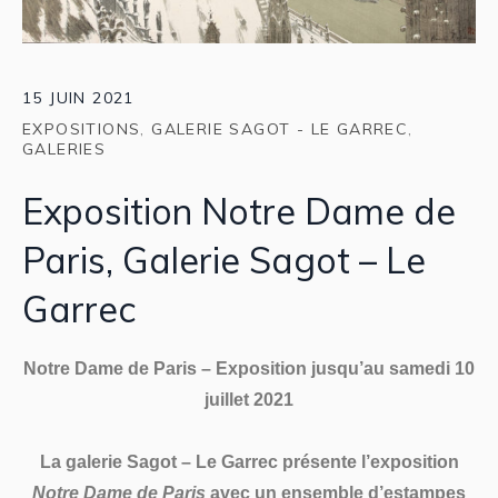
15 JUIN 2021
EXPOSITIONS
,
GALERIE SAGOT - LE GARREC
,
GALERIES
Exposition Notre Dame de
Paris, Galerie Sagot – Le
Garrec
Notre Dame de Paris – Exposition jusqu’au samedi 10
juillet 2021
La galerie Sagot – Le Garrec présente l’exposition
Notre Dame de Paris
avec un ensemble d’estampes