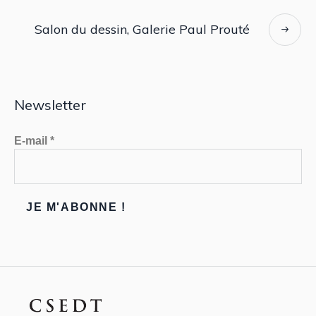
Salon du dessin, Galerie Paul Prouté
Newsletter
E-mail
*