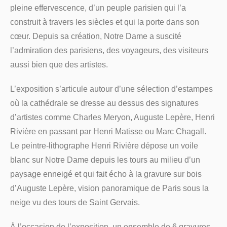
pleine effervescence, d’un peuple parisien qui l’a
construit à travers les siècles et qui la porte dans son
cœur. Depuis sa création, Notre Dame a suscité
l’admiration des parisiens, des voyageurs, des visiteurs
aussi bien que des artistes.
L’exposition s’articule autour d’une sélection d’estampes
où la cathédrale se dresse au dessus des signatures
d’artistes comme Charles Meryon, Auguste Lepère, Henri
Rivière en passant par Henri Matisse ou Marc Chagall.
Le peintre-lithographe Henri Rivière dépose un voile
blanc sur Notre Dame depuis les tours au milieu d’un
paysage enneigé et qui fait écho à la gravure sur bois
d’Auguste Lepère, vision panoramique de Paris sous la
neige vu des tours de Saint Gervais.
À l’occasion de l’exposition, un ensemble de 6 gravures