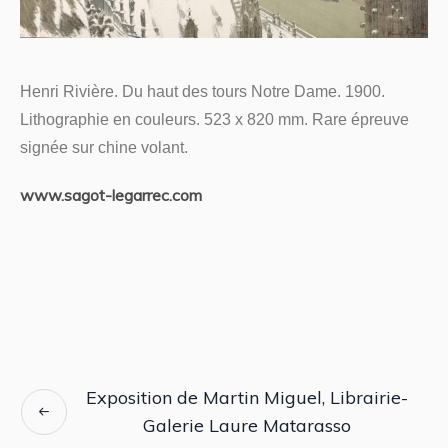
Henri Rivière. Du haut des tours Notre Dame. 1900.
Lithographie en couleurs. 523 x 820 mm. Rare épreuve
signée sur chine volant.
www.sagot-legarrec.com
Exposition de Martin Miguel, Librairie-
Galerie Laure Matarasso