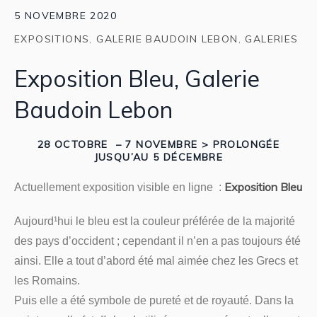
5 NOVEMBRE 2020
EXPOSITIONS
,
GALERIE BAUDOIN LEBON
,
GALERIES
Exposition Bleu, Galerie
Baudoin Lebon
28 OCTOBRE ­ – 7 NOVEMBRE > PROLONGÉE
JUSQU’AU 5 DÉCEMBRE
Exposition Bleu
Actuellement exposition visible en ligne :
Aujourd¹hui le bleu est la couleur préférée de la majorité
des pays d’occident ; cependant il n’en a pas toujours été
ainsi. Elle a tout d’abord été mal aimée chez les Grecs et
les Romains.
Puis elle a été symbole de pureté et de royauté. Dans la