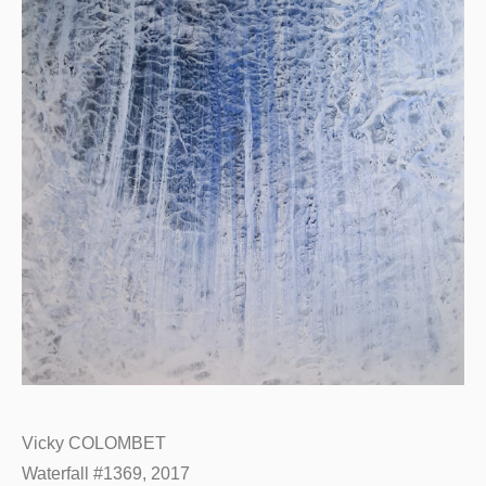
Vicky COLOMBET
Waterfall #1369, 2017