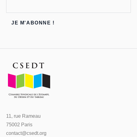
11, rue Rameau
75002 Paris
contact@csedt.org