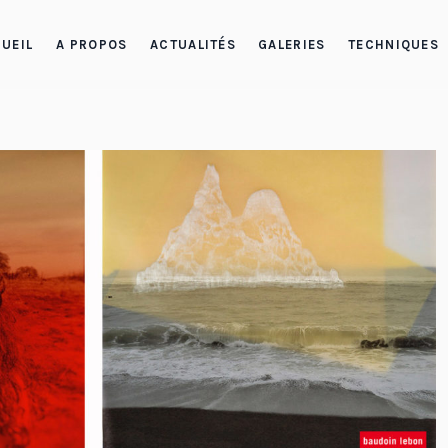
UEIL
A PROPOS
ACTUALITÉS
GALERIES
TECHNIQUES