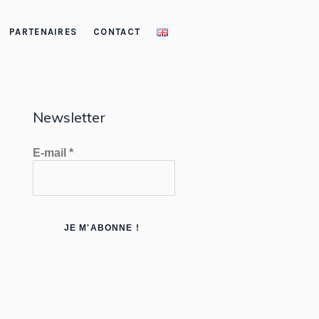
PARTENAIRES
CONTACT
Newsletter
E-mail
*