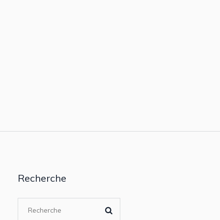
Recherche