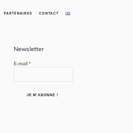
PARTENAIRES
CONTACT
Newsletter
E-mail
*