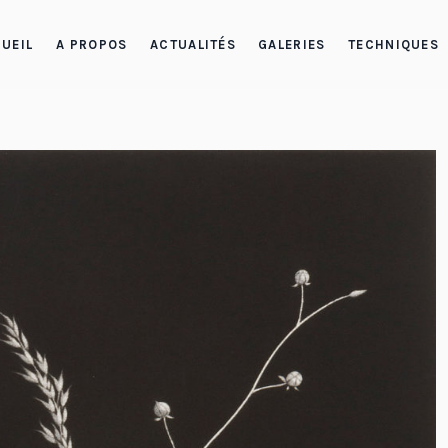
UEIL
A PROPOS
ACTUALITÉS
GALERIES
TECHNIQUES