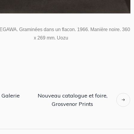
GAWA. Graminées dans un flacon. 1966. Manière noire. 360
x 269 mm. Uozu
, Galerie
Nouveau catalogue et foire,
Grosvenor Prints