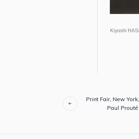
Kiyoshi HASE
Print Fair, New York
Paul Prouté