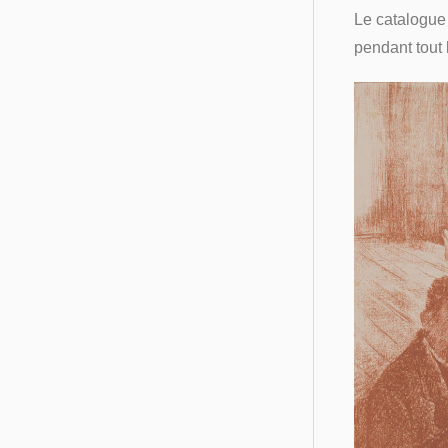
Le catalogue 
pendant tout 