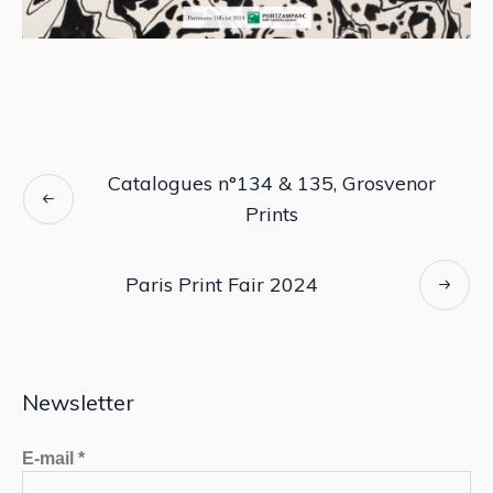
Catalogues n°134 & 135, Grosvenor
Prints
Paris Print Fair 2024
Newsletter
E-mail
*