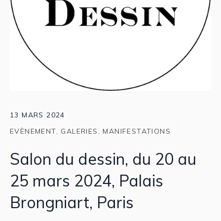
13 MARS 2024
EVÈNEMENT
,
GALERIES
,
MANIFESTATIONS
Salon du dessin, du 20 au
25 mars 2024, Palais
Brongniart, Paris