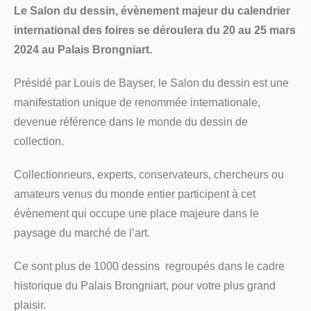
Le Salon du dessin, évènement majeur du calendrier
international des foires se déroulera du 20 au 25 mars
2024 au Palais Brongniart.
Présidé par Louis de Bayser, le Salon du dessin est une
manifestation unique de renommée internationale,
devenue référence dans le monde du dessin de
collection.
Collectionneurs, experts, conservateurs, chercheurs ou
amateurs venus du monde entier participent à cet
évènement qui occupe une place majeure dans le
paysage du marché de l’art.
Ce sont plus de 1000 dessins regroupés dans le cadre
historique du Palais Brongniart, pour votre plus grand
plaisir.