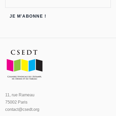
11, rue Rameau
75002 Paris
contact@csedt.org