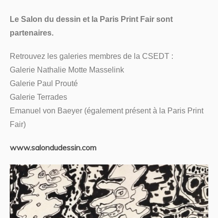
Le Salon du dessin et la Paris Print Fair sont
partenaires.
Retrouvez les galeries membres de la CSEDT :
Galerie Nathalie Motte Masselink
Galerie Paul Prouté
Galerie Terrades
Emanuel von Baeyer (également présent à la Paris Print
Fair)
www.salondudessin.com