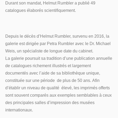
Durant son mandat, Helmut Rumbler a publié 49
catalogues élaborés scientifiquement.
Depuis le décès d’Helmut Rumbler, survenu en 2016, la
galerie est dirigée par Petra Rumbler avec le Dr. Michael
Weis, un spécialiste de longue date du cabinet.
La galerie poursuit sa tradition d’une publication annuelle
de catalogues richement illustrés et largement
documentés avec l’aide de sa bibliothèque unique,
constituée sur une période de plus de 50 ans. Afin
d’établir un niveau de qualité élevé, les imprimés offerts
sont souvent comparés aux exemples semblables à ceux
des principales salles d’impression des musées
internationaux.