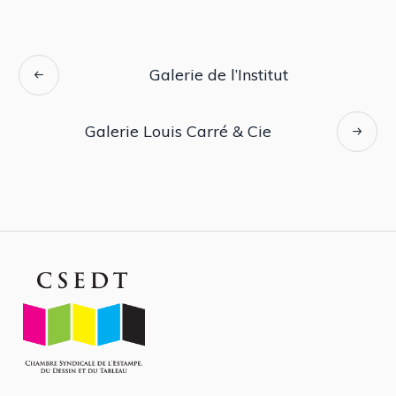
Galerie de l’Institut
Galerie Louis Carré & Cie