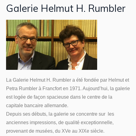
Galerie Helmut H. Rumbler
La Galerie Helmut H. Rumbler a été fondée par Helmut et
Petra Rumbler à Francfort en 1971. Aujourd’hui, la galerie
est logée de façon spacieuse dans le centre de la
capitale bancaire allemande.
Depuis ses débuts, la galerie se concentre sur les
anciennes impressions, de qualité exceptionnelle,
provenant de musées, du XVe au XIXe siècle.