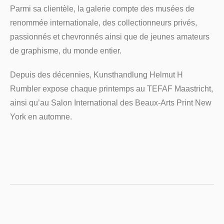
Parmi sa clientèle, la galerie compte des musées de
renommée internationale, des collectionneurs privés,
passionnés et chevronnés ainsi que de jeunes amateurs
de graphisme, du monde entier.
Depuis des décennies, Kunsthandlung Helmut H
Rumbler expose chaque printemps au TEFAF Maastricht,
ainsi qu’au Salon International des Beaux-Arts Print New
York en automne.