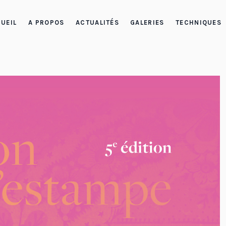
UEIL
A PROPOS
ACTUALITÉS
GALERIES
TECHNIQUES