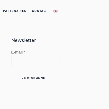
PARTENAIRES
CONTACT
Newsletter
E-mail
*