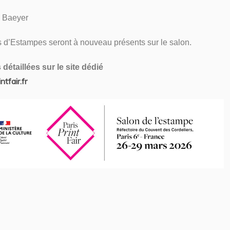
 Baeyer
 d’Estampes seront à nouveau présents sur le salon.
détaillées sur le site dédié
tfair.fr