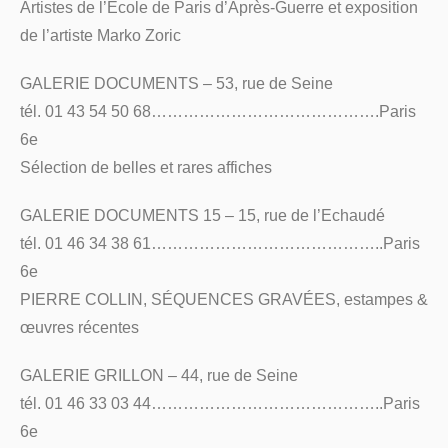
Artistes de l’Ecole de Paris d’Après-Guerre et exposition
de l’artiste Marko Zoric
GALERIE DOCUMENTS – 53, rue de Seine
tél. 01 43 54 50 68…………………………………….Paris
6e
Sélection de belles et rares affiches
GALERIE DOCUMENTS 15 – 15, rue de l’Echaudé
tél. 01 46 34 38 61……………………………………..Paris
6e
PIERRE COLLIN, SÉQUENCES GRAVÉES, estampes &
œuvres récentes
GALERIE GRILLON – 44, rue de Seine
tél. 01 46 33 03 44……………………………………..Paris
6e