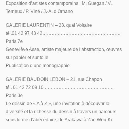
Exposition d’artistes contemporains : M. Guegan / V.
Terrieux / P. Viné / J.-A. d’Ornano
GALERIE LAURENTIN – 23, quai Voltaire
tél.01 42 97 43 42……………………………………………
Paris 7e
Geneviève Asse, artiste majeure de l’abstraction, œuvres
sur papier et sur toile.
Publication d’une monographie
GALERIE BAUDOIN LEBON – 21, rue Chapon
tél. 01 42 72 09 10 ………………………………………
Paris 3e
Le dessin de « A à Z », une invitation à découvrir la
diversité et la richesse du dessin à travers un parcours
sous forme d’abécédaire, de Arakawa à Zao Wou-Ki