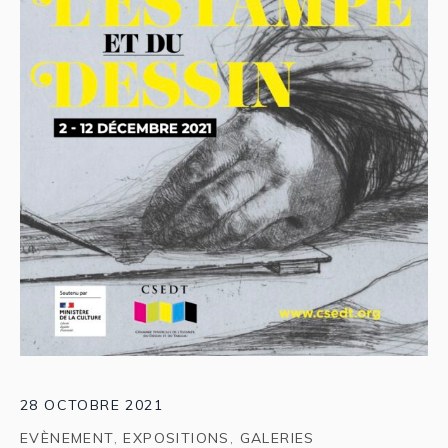
28 OCTOBRE 2021
EVÈNEMENT
,
EXPOSITIONS
,
GALERIES