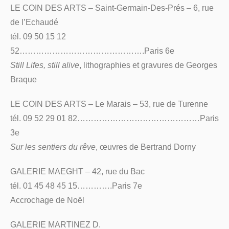
LE COIN DES ARTS – Saint-Germain-Des-Prés – 6, rue
de l’Echaudé
tél. 09 50 15 12
52……………………………………….Paris 6e
Still Lifes, still alive
, lithographies et gravures de Georges
Braque
LE COIN DES ARTS – Le Marais – 53, rue de Turenne
tél. 09 52 29 01 82………………………………………Paris
3e
Sur les sentiers du rêve
, œuvres de Bertrand Dorny
GALERIE MAEGHT – 42, rue du Bac
tél. 01 45 48 45 15………….Paris 7e
Accrochage de Noël
GALERIE MARTINEZ D.