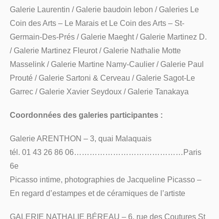
Galerie Laurentin / Galerie baudoin lebon / Galeries Le
Coin des Arts – Le Marais et Le Coin des Arts – St-
Germain-Des-Prés / Galerie Maeght / Galerie Martinez D.
/ Galerie Martinez Fleurot / Galerie Nathalie Motte
Masselink / Galerie Martine Namy-Caulier / Galerie Paul
Prouté / Galerie Sartoni & Cerveau / Galerie Sagot-Le
Garrec / Galerie Xavier Seydoux / Galerie Tanakaya
Coordonnées des galeries participantes :
Galerie ARENTHON – 3, quai Malaquais
tél. 01 43 26 86 06……………………………………Paris
6e
Picasso intime, photographies de Jacqueline Picasso –
En regard d’estampes et de céramiques de l’artiste
GALERIE NATHALIE BÉREAU – 6, rue des Coutures St