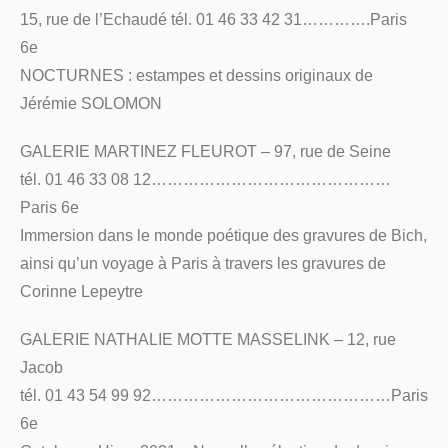
15, rue de l’Echaudé tél. 01 46 33 42 31………….Paris
6e
NOCTURNES : estampes et dessins originaux de
Jérémie SOLOMON
GALERIE MARTINEZ FLEUROT – 97, rue de Seine
tél. 01 46 33 08 12………………………………………
Paris 6e
Immersion dans le monde poétique des gravures de Bich,
ainsi qu’un voyage à Paris à travers les gravures de
Corinne Lepeytre
GALERIE NATHALIE MOTTE MASSELINK – 12, rue
Jacob
tél. 01 43 54 99 92………………………………………Paris
6e