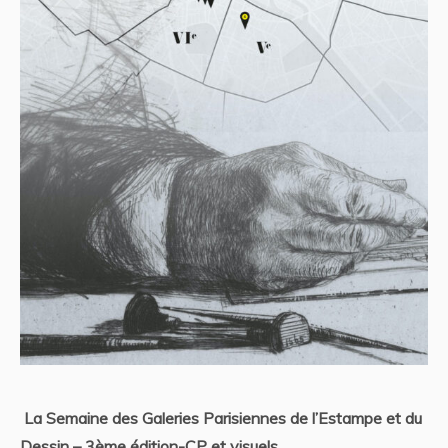
La Semaine des Galeries Parisiennes de l’Estampe et du
Dessin – 3ème édition-CP et visuels