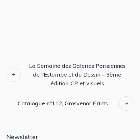
La Semaine des Galeries Parisiennes
de l’Estampe et du Dessin – 3ème
édition-CP et visuels
Catalogue n°112, Grosvenor Prints
Newsletter