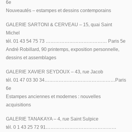
6e
Nouveautés – estampes et dessins contemporains
GALERIE SARTONI & CERVEAU – 15, quai Saint
Michel
tél. 01 43 54 75 73 ………………………………… Paris 5e
André Robillard, 90 printemps, exposition personnelle,
dessins et assemblages
GALERIE XAVIER SEYDOUX – 43, rue Jacob
tél. 01 47 03 30 34………………………………………Paris
6e
Estampes anciennes et modernes : nouvelles
acquisitions
GALERIE TANAKAYA – 4, rue Saint Sulpice
tél. 0 1 43 25 72 91………………………………………