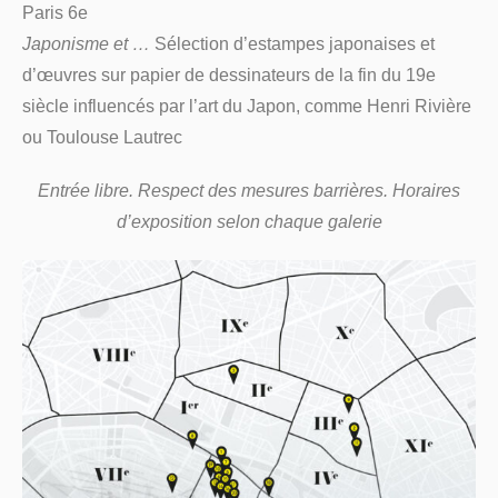
Paris 6e
Japonisme et …
Sélection d’estampes japonaises et
d’œuvres sur papier de dessinateurs de la fin du 19e
siècle influencés par l’art du Japon, comme Henri Rivière
ou Toulouse Lautrec
Entrée libre. Respect des mesures barrières. Horaires
d’exposition selon chaque galerie