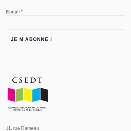
E-mail
*
11, rue Rameau