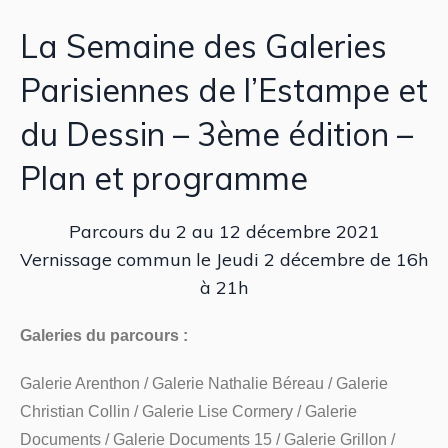
La Semaine des Galeries
Parisiennes de l’Estampe et
du Dessin – 3ème édition –
Plan et programme
Parcours du 2 au 12 décembre 2021
Vernissage commun le Jeudi 2 décembre de 16h
à 21h
Galeries du parcours :
Galerie Arenthon / Galerie Nathalie Béreau / Galerie
Christian Collin / Galerie Lise Cormery / Galerie
Documents / Galerie Documents 15 / Galerie Grillon /