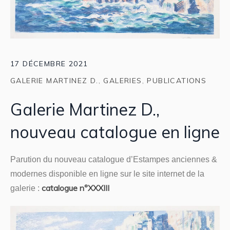
17 DÉCEMBRE 2021
GALERIE MARTINEZ D.
,
GALERIES
,
PUBLICATIONS
Galerie Martinez D.,
nouveau catalogue en ligne
Parution du nouveau catalogue d’Estampes anciennes &
modernes disponible en ligne sur le site internet de la
catalogue n°XXXIII
galerie :