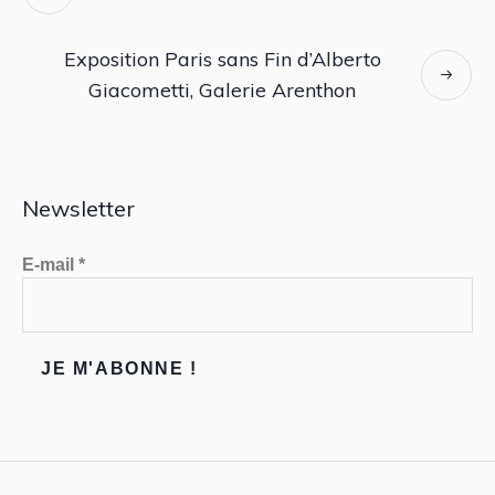
Exposition Paris sans Fin d’Alberto
Giacometti, Galerie Arenthon
Newsletter
E-mail
*