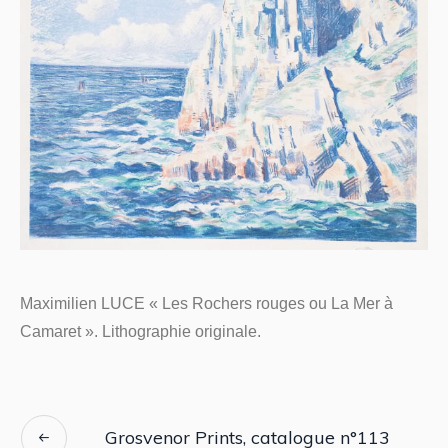
Maximilien LUCE « Les Rochers rouges ou La Mer à
Camaret ». Lithographie originale.
Grosvenor Prints, catalogue n°113