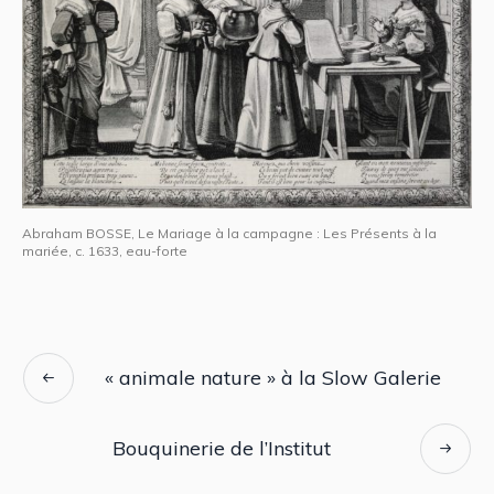
Abraham BOSSE, Le Mariage à la campagne : Les Présents à la
mariée, c. 1633, eau-forte
« animale nature » à la Slow Galerie
Bouquinerie de l’Institut