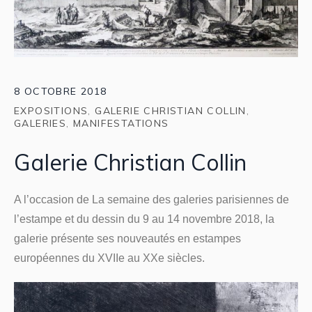
8 OCTOBRE 2018
EXPOSITIONS
,
GALERIE CHRISTIAN COLLIN
,
GALERIES
,
MANIFESTATIONS
Galerie Christian Collin
A l’occasion de La semaine des galeries parisiennes de
l’estampe et du dessin du 9 au 14 novembre 2018, la
galerie présente ses nouveautés en estampes
européennes du XVIIe au XXe siècles.