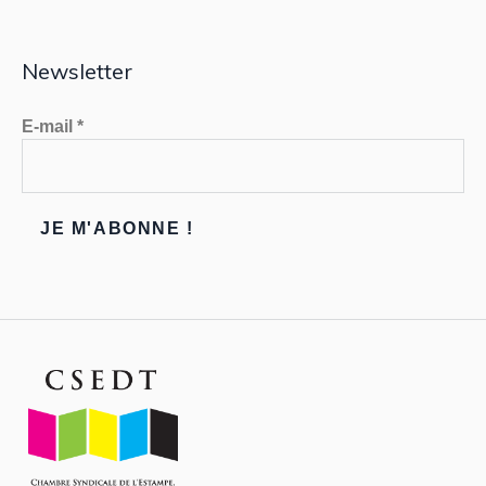
Newsletter
E-mail
*