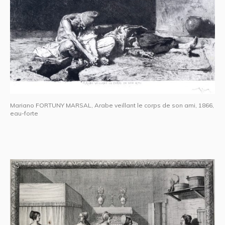
Mariano FORTUNY MARSAL, Arabe veillant le corps de son ami, 1866,
eau-forte