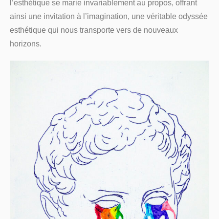
l’esthétique se marie invariablement au propos, offrant
ainsi une invitation à l’imagination, une véritable odyssée
esthétique qui nous transporte vers de nouveaux
horizons.