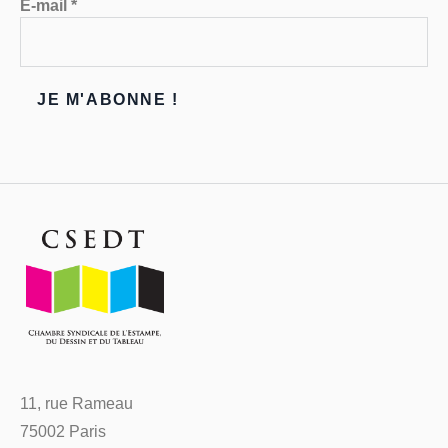
E-mail
*
11, rue Rameau
75002 Paris