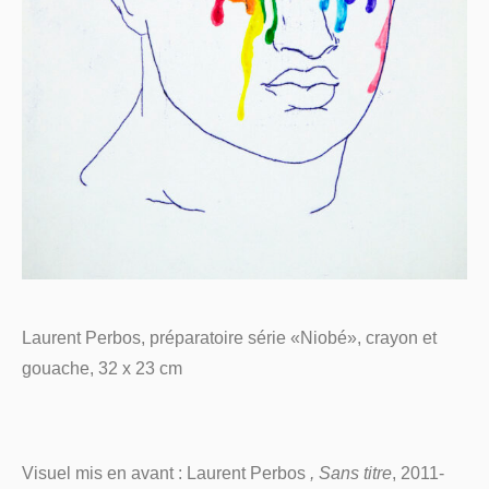
Laurent Perbos, préparatoire série «Niobé», crayon et
gouache, 32 x 23 cm
Visuel mis en avant : Laurent Perbos
, Sans titre
, 2011-