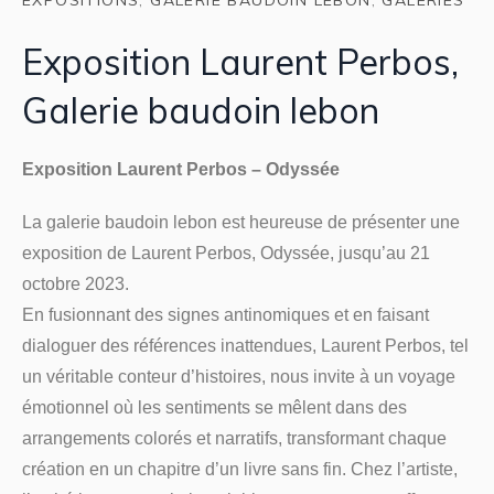
Exposition Laurent Perbos,
Galerie baudoin lebon
Exposition Laurent Perbos – Odyssée
La galerie baudoin lebon est heureuse de présenter une
exposition de Laurent Perbos, Odyssée, jusqu’au 21
octobre 2023.
En fusionnant des signes antinomiques et en faisant
dialoguer des références inattendues, Laurent Perbos, tel
un véritable conteur d’histoires, nous invite à un voyage
émotionnel où les sentiments se mêlent dans des
arrangements colorés et narratifs, transformant chaque
création en un chapitre d’un livre sans fin. Chez l’artiste,