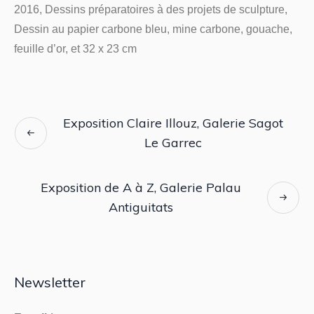
2016, Dessins préparatoires à des projets de sculpture,
Dessin au papier carbone bleu, mine carbone, gouache,
feuille d’or, et 32 x 23 cm
Exposition Claire Illouz, Galerie Sagot
Le Garrec
Exposition de A à Z, Galerie Palau
Antiguitats
Newsletter