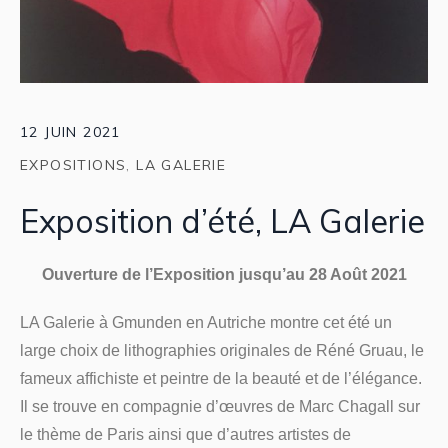
12 JUIN 2021
EXPOSITIONS
,
LA GALERIE
Exposition d’été, LA Galerie
Ouverture de l’Exposition jusqu’au 28 Août 2021
LA Galerie à Gmunden en Autriche montre cet été un
large choix de lithographies originales de Réné Gruau, le
fameux affichiste et peintre de la beauté et de l’élégance.
Il se trouve en compagnie d’œuvres de Marc Chagall sur
le thème de Paris ainsi que d’autres artistes de