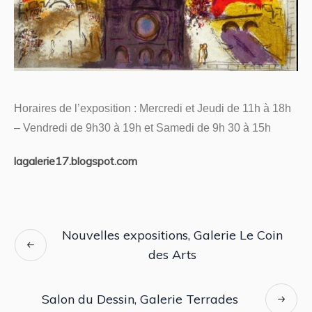
Horaires de l’exposition : Mercredi et Jeudi de 11h à 18h
– Vendredi de 9h30 à 19h et Samedi de 9h 30 à 15h
lagalerie17.blogspot.com
Nouvelles expositions, Galerie Le Coin
des Arts
Salon du Dessin, Galerie Terrades