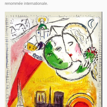
renommée internationale.