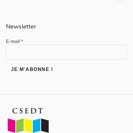
Newsletter
E-mail
*