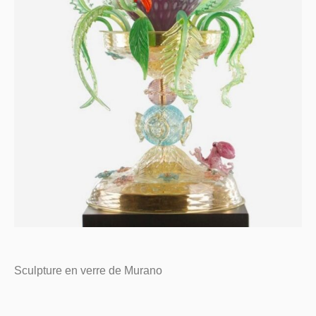
Sculpture en verre de Murano