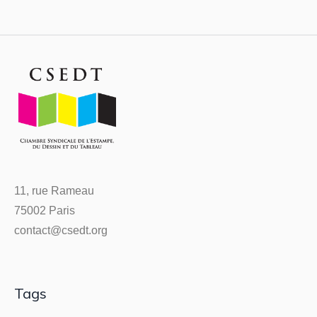
11, rue Rameau
75002 Paris
contact@csedt.org
Tags