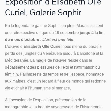
Exposition d’Elisabeth Ollé
Curiel, Galerie Saphir
En la légendaire galerie Saphir, en plein Marais, se tient
une rétrospective unique du 19 septembre
jusqu’à la fin
du mois d’octobre :
L’art est une fête
.
L’œuvre d’
Elisabeth Ollé Curiel
nous mène du paradis
perdu des jungles du Vénézuela jusqu’à Barcelone et la
Méditerranée. La magie de l’œuvre réside dans le
dépassement des blessures de l’exil et l’affirmation du
féminin. Palimpseste du temps et de l’espace, hommage
aux maîtres, c’est un regard à fleur de monde qui redonne
vie et chair à l’humanisme si menacé.
À l’occasion de l’exposition, présentation de la
monographie « La beauté voyageuse » de l’historienne