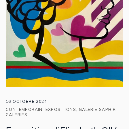
16 OCTOBRE 2024
CONTEMPORAIN
,
EXPOSITIONS
,
GALERIE SAPHIR
,
GALERIES