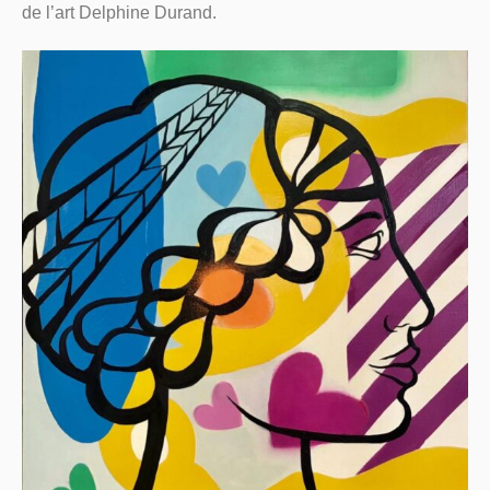
de l’art Delphine Durand.