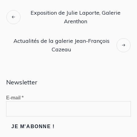
Exposition de Julie Laporte, Galerie
Arenthon
Actualités de la galerie Jean-François
Cazeau
Newsletter
E-mail
*