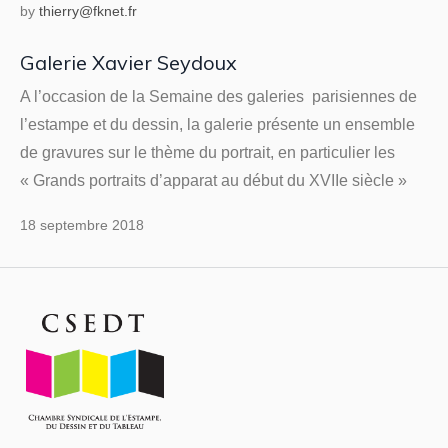
by
thierry@fknet.fr
Galerie Xavier Seydoux
A l’occasion de la Semaine des galeries parisiennes de
l’estampe et du dessin, la galerie présente un ensemble
de gravures sur le thème du portrait, en particulier les
« Grands portraits d’apparat au début du XVIIe siècle »
18 septembre 2018