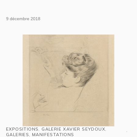
9 décembre 2018
EXPOSITIONS
,
GALERIE XAVIER SEYDOUX
,
GALERIES
,
MANIFESTATIONS