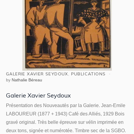
GALERIE XAVIER SEYDOUX
,
PUBLICATIONS
by
Nathalie Béreau
Galerie Xavier Seydoux
Présentation des Nouveautés par la Galerie. Jean-Emile
LABOUREUR (1877 + 1943) Café des Alliés, 1929 Bois
gravé original. Très belle épreuve sur vélin imprimée en
deux tons, signée et numérotée. Timbre sec de la SGBO.