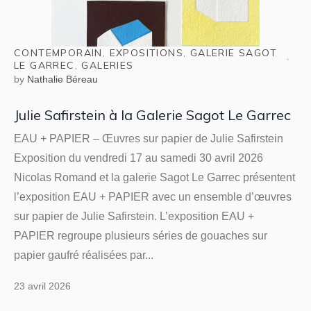
CONTEMPORAIN
,
EXPOSITIONS
,
GALERIE SAGOT
LE GARREC
,
GALERIES
by
Nathalie Béreau
Julie Safirstein à la Galerie Sagot Le Garrec
EAU + PAPIER – Œuvres sur papier de Julie Safirstein
Exposition du vendredi 17 au samedi 30 avril 2026
Nicolas Romand et la galerie Sagot Le Garrec présentent
l’exposition EAU + PAPIER avec un ensemble d’œuvres
sur papier de Julie Safirstein. L’exposition EAU +
PAPIER regroupe plusieurs séries de gouaches sur
papier gaufré réalisées par...
23 avril 2026