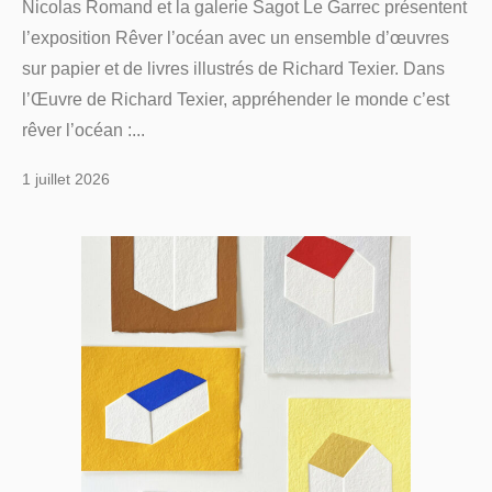
Nicolas Romand et la galerie Sagot Le Garrec présentent
l’exposition Rêver l’océan avec un ensemble d’œuvres
sur papier et de livres illustrés de Richard Texier. Dans
l’Œuvre de Richard Texier, appréhender le monde c’est
rêver l’océan :...
1 juillet 2026