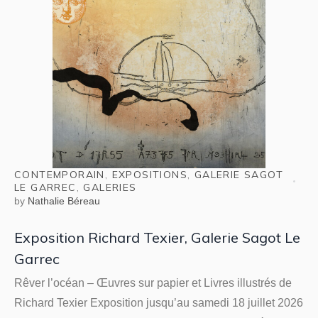
CONTEMPORAIN
,
EXPOSITIONS
,
GALERIE SAGOT
LE GARREC
,
GALERIES
by
Nathalie Béreau
Exposition Richard Texier, Galerie Sagot Le
Garrec
Rêver l’océan – Œuvres sur papier et Livres illustrés de
Richard Texier Exposition jusqu’au samedi 18 juillet 2026