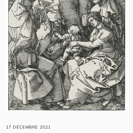
17 DÉCEMBRE 2021