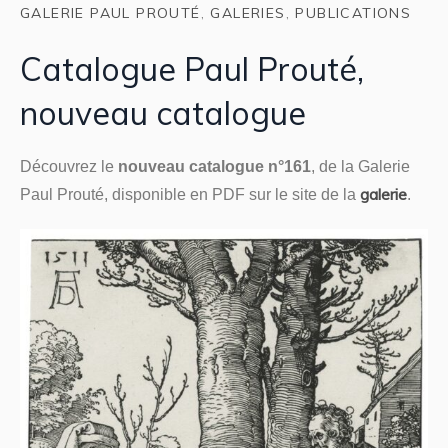
GALERIE PAUL PROUTÉ
,
GALERIES
,
PUBLICATIONS
Catalogue Paul Prouté,
nouveau catalogue
Découvrez le
nouveau catalogue n°161
, de la Galerie
galerie
Paul Prouté, disponible en PDF sur le site de la
.