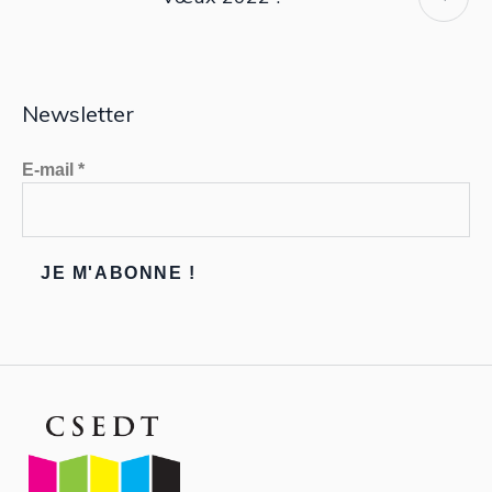
Newsletter
E-mail
*