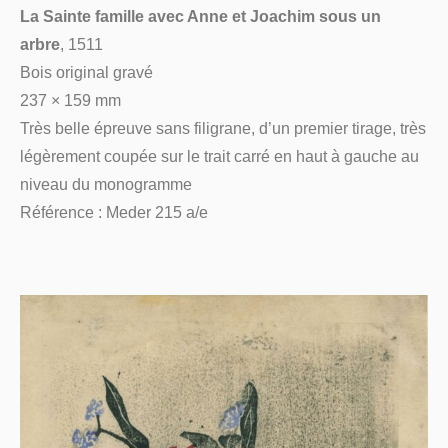
La Sainte famille avec Anne et Joachim sous un
arbre
, 1511
Bois original gravé
237 × 159 mm
Très belle épreuve sans filigrane, d’un premier tirage, très
légèrement coupée sur le trait carré en haut à gauche au
niveau du monogramme
Référence : Meder 215 a/e