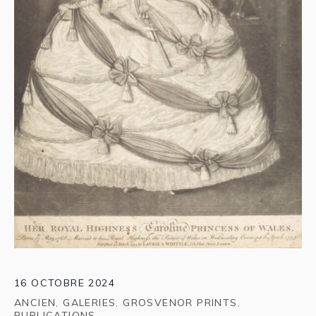
16 OCTOBRE 2024
ANCIEN
,
GALERIES
,
GROSVENOR PRINTS
,
PUBLICATIONS