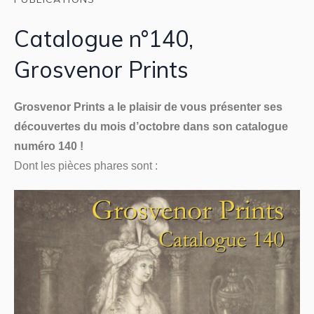
Catalogue n°140,
Grosvenor Prints
Grosvenor Prints a le plaisir de vous présenter ses
découvertes du mois d’octobre dans son catalogue
numéro 140 !
Dont les pièces phares sont :