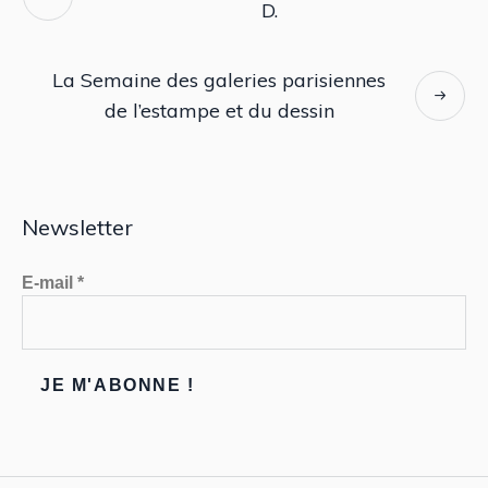
D.
La Semaine des galeries parisiennes
de l’estampe et du dessin
Newsletter
E-mail
*