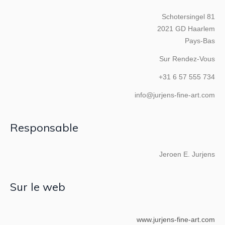
Schotersingel 81
2021 GD Haarlem
Pays-Bas
Sur Rendez-Vous
+31 6 57 555 734
info@jurjens-fine-art.com
Responsable
Jeroen E. Jurjens
Sur le web
www.jurjens-fine-art.com