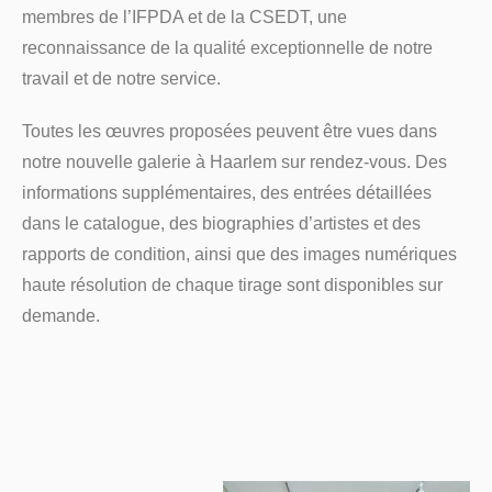
membres de l’IFPDA et de la CSEDT, une
reconnaissance de la qualité exceptionnelle de notre
travail et de notre service.
Toutes les œuvres proposées peuvent être vues dans
notre nouvelle galerie à Haarlem sur rendez-vous. Des
informations supplémentaires, des entrées détaillées
dans le catalogue, des biographies d’artistes et des
rapports de condition, ainsi que des images numériques
haute résolution de chaque tirage sont disponibles sur
demande.