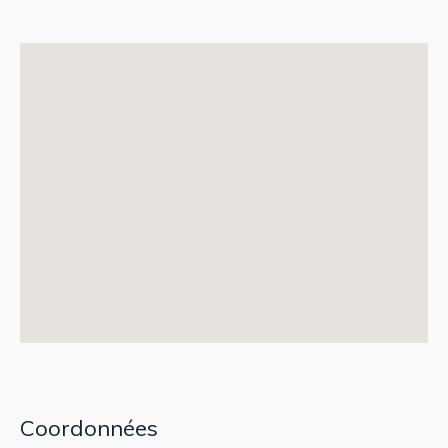
Coordonnées