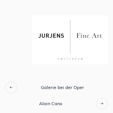
Galerie bei der Oper
Alain Cano