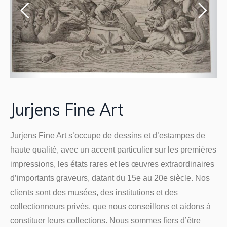
Jurjens Fine Art
Jurjens Fine Art s’occupe de dessins et d’estampes de
haute qualité, avec un accent particulier sur les premières
impressions, les états rares et les œuvres extraordinaires
d’importants graveurs, datant du 15e au 20e siècle. Nos
clients sont des musées, des institutions et des
collectionneurs privés, que nous conseillons et aidons à
constituer leurs collections. Nous sommes fiers d’être