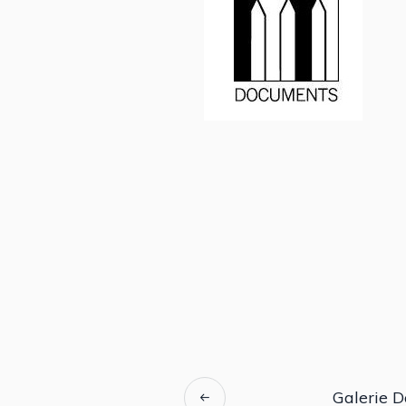
Galerie 