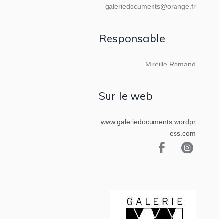
galeriedocuments@orange.fr
Responsable
Mireille Romand
Sur le web
www.galeriedocuments.wordpr
ess.com