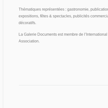
Thématiques représentées : gastronomie, publicatio
expositions, fêtes & spectacles, publicités commerci
décoratifs.
La Galerie Documents est membre de l’International
Association.