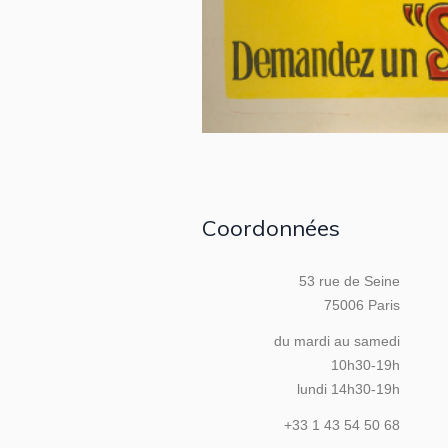
Coordonnées
53 rue de Seine
75006 Paris
du mardi au samedi
10h30-19h
lundi 14h30-19h
+33 1 43 54 50 68