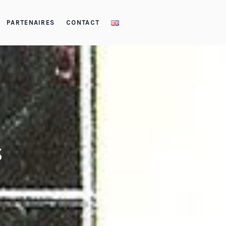
PARTENAIRES
CONTACT
s