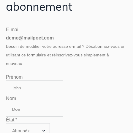
abonnement
E-mail
demo@mailpoet.com
Besoin de modifier votre adresse e-mail ? Désabonnez-vous en
utilisant ce formulaire et réinscrivez-vous simplement à
nouveau.
Prénom
Nom
État
*