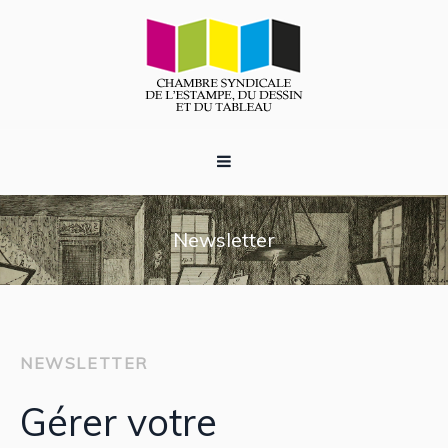
Newsletter
NEWSLETTER
Gérer votre