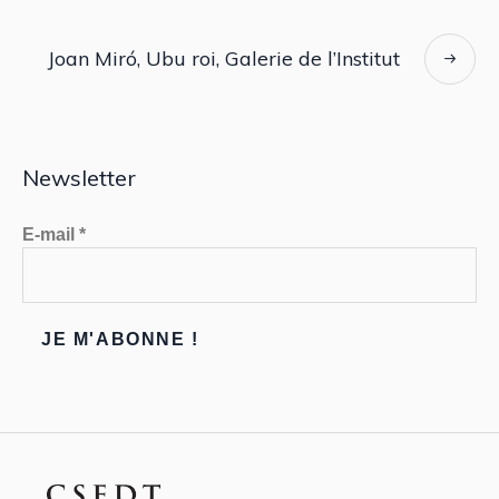
Joan Miró, Ubu roi, Galerie de l’Institut
Newsletter
E-mail
*