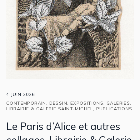
4 JUIN 2026
CONTEMPORAIN
,
DESSIN
,
EXPOSITIONS
,
GALERIES
,
LIBRAIRIE & GALERIE SAINT-MICHEL
,
PUBLICATIONS
Le Paris d’Alice et autres