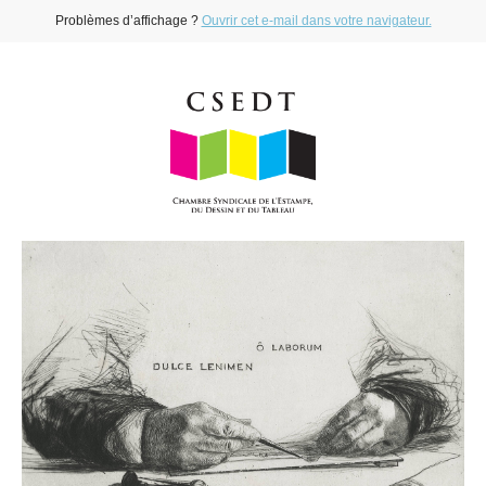
Problèmes d’affichage ?
Ouvrir cet e-mail dans votre navigateur.