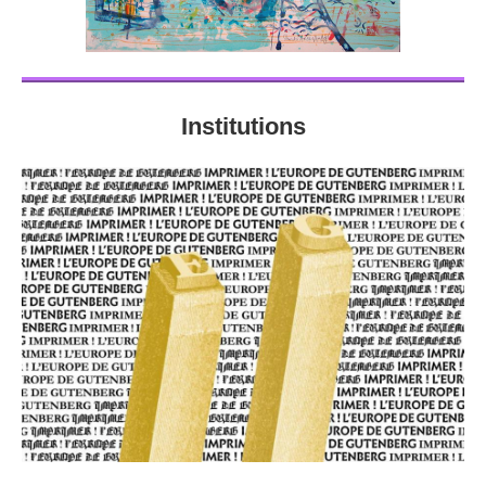
Institutions