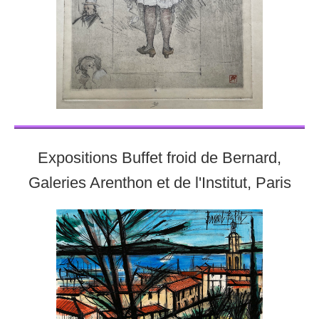
Expositions Buffet froid de Bernard,
Galeries Arenthon et de l'Institut, Paris