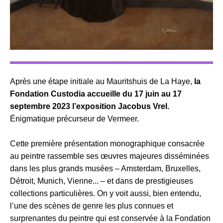
Après une étape initiale au Mauritshuis de La Haye,
la
Fondation Custodia accueille du 17 juin au 17
septembre 2023 l’exposition Jacobus Vrel.
Énigmatique précurseur de Vermeer.
Cette première présentation monographique consacrée
au peintre rassemble ses œuvres majeures disséminées
dans les plus grands musées – Amsterdam, Bruxelles,
Détroit, Munich, Vienne... – et dans de prestigieuses
collections particulières. On y voit aussi, bien entendu,
l’une des scènes de genre les plus connues et
surprenantes du peintre qui est conservée à la Fondation