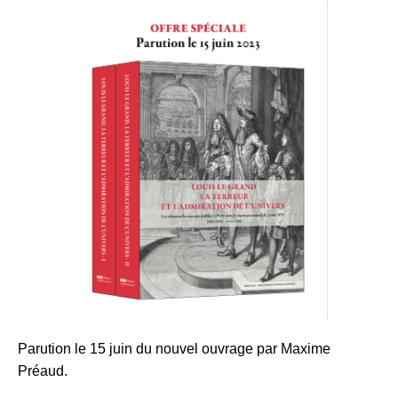
Parution le 15 juin du nouvel ouvrage par Maxime
Préaud.