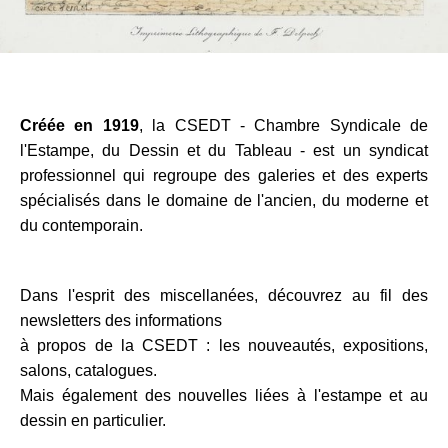
Créée en 1919
, la CSEDT - Chambre Syndicale de
l'Estampe, du Dessin et du Tableau - est un syndicat
professionnel qui regroupe des galeries et des experts
spécialisés dans le domaine de l'ancien, du moderne et
du contemporain.
Dans l'esprit des miscellanées, découvrez au fil des
newsletters des informations
à propos de la CSEDT : les nouveautés, expositions,
salons, catalogues.
Mais également des nouvelles liées à l'estampe et au
dessin en particulier.