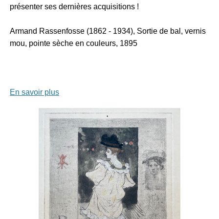
présenter ses dernières acquisitions !
Armand Rassenfosse (1862 - 1934), Sortie de bal, vernis
mou, pointe sèche en couleurs, 1895
En savoir plus