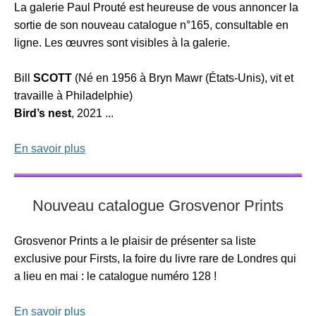
La galerie Paul Prouté est heureuse de vous annoncer la
sortie de son nouveau catalogue n°165, consultable en
ligne. Les œuvres sont visibles à la galerie.
Bill
SCOTT
(Né en 1956 à Bryn Mawr (États-Unis), vit et
travaille à Philadelphie)
Bird’s nest
, 2021 ...
En savoir plus
Nouveau catalogue Grosvenor Prints
Grosvenor Prints a le plaisir de présenter sa liste
exclusive pour Firsts, la foire du livre rare de Londres qui
a lieu en mai : le catalogue numéro 128 !
En savoir plus