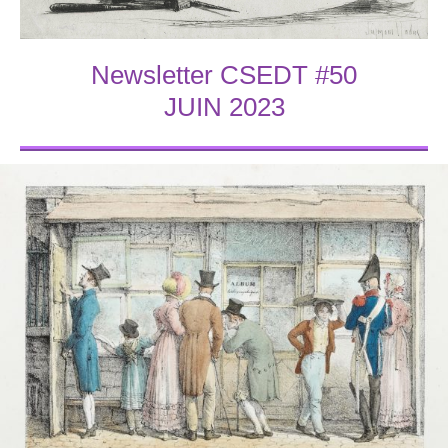
Newsletter CSEDT #50
JUIN 2023