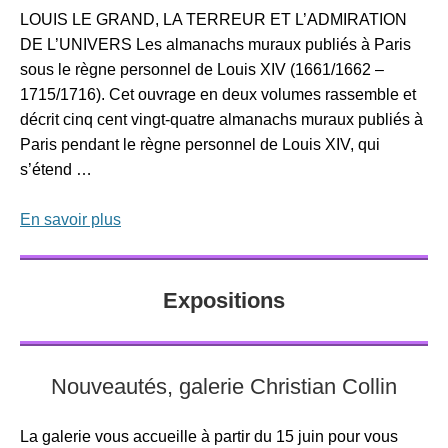
LOUIS LE GRAND, LA TERREUR ET L’ADMIRATION
DE L’UNIVERS Les almanachs muraux publiés à Paris
sous le règne personnel de Louis XIV (1661/1662 –
1715/1716). Cet ouvrage en deux volumes rassemble et
décrit cinq cent vingt-quatre almanachs muraux publiés à
Paris pendant le règne personnel de Louis XIV, qui
s’étend …
En savoir plus
Expositions
Nouveautés, galerie Christian Collin
La galerie vous accueille à partir du 15 juin pour vous