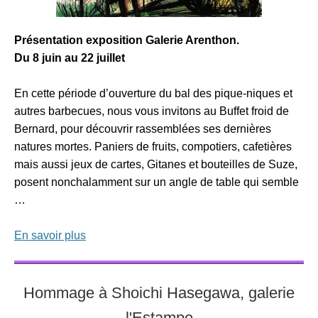
Présentation exposition Galerie Arenthon.
Du 8 juin au 22 juillet
En cette période d’ouverture du bal des pique-niques et
autres barbecues, nous vous invitons au Buffet froid de
Bernard, pour découvrir rassemblées ses dernières
natures mortes. Paniers de fruits, compotiers, cafetières
mais aussi jeux de cartes, Gitanes et bouteilles de Suze,
posent nonchalamment sur un angle de table qui semble
…
En savoir plus
Hommage à Shoichi Hasegawa, galerie
l'Estampe