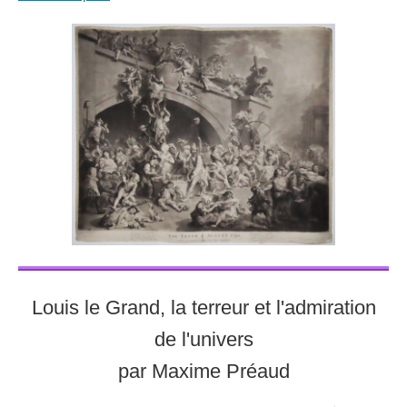
Louis le Grand, la terreur et l'admiration
de l'univers
par Maxime Préaud