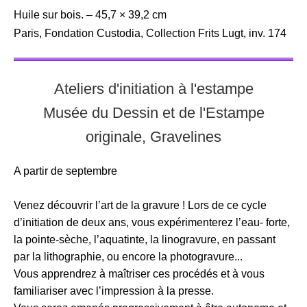
Huile sur bois. – 45,7 × 39,2 cm
Paris, Fondation Custodia, Collection Frits Lugt, inv. 174
Ateliers d'initiation à l'estampe
Musée du Dessin et de l'Estampe
originale, Gravelines
A partir de septembre
Venez découvrir l’art de la gravure ! Lors de ce cycle
d’initiation de deux ans, vous expérimenterez l’eau- forte,
la pointe-sèche, l’aquatinte, la linogravure, en passant
par la lithographie, ou encore la photogravure...
Vous apprendrez à maîtriser ces procédés et à vous
familiariser avec l’impression à la presse.