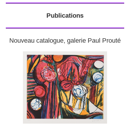
Publications
Nouveau catalogue, galerie Paul Prouté