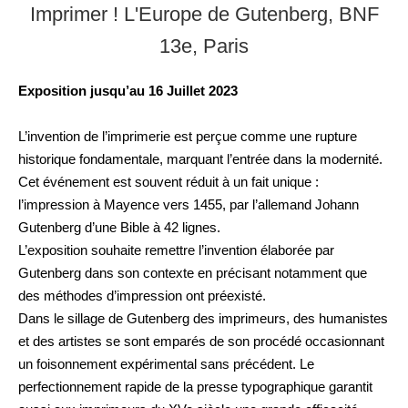
Imprimer ! L'Europe de Gutenberg, BNF
13e, Paris
Exposition jusqu’au 16 Juillet 2023
L’invention de l’imprimerie est perçue comme une rupture
historique fondamentale, marquant l’entrée dans la modernité.
Cet événement est souvent réduit à un fait unique :
l’impression à Mayence vers 1455, par l’allemand Johann
Gutenberg d’une Bible à 42 lignes.
L’exposition souhaite remettre l’invention élaborée par
Gutenberg dans son contexte en précisant notamment que
des méthodes d’impression ont préexisté.
Dans le sillage de Gutenberg des imprimeurs, des humanistes
et des artistes se sont emparés de son procédé occasionnant
un foisonnement expérimental sans précédent. Le
perfectionnement rapide de la presse typographique garantit