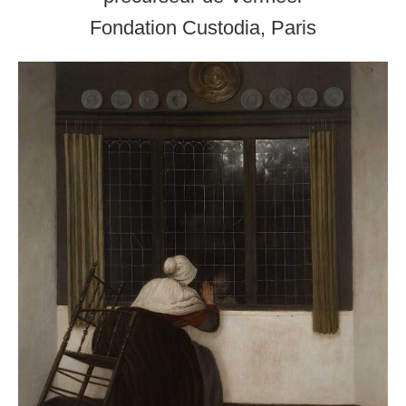
Fondation Custodia, Paris