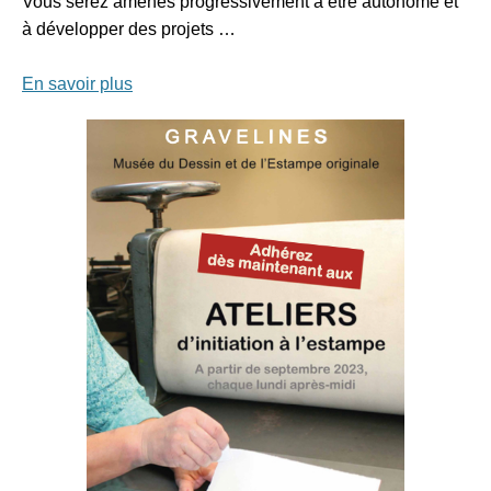
Vous serez amenés progressivement à être autonome et
à développer des projets …
En savoir plus