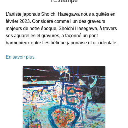
L’artiste japonais Shoichi Hasegawa nous a quittés en
février 2023. Considéré comme l’un des graveurs
majeurs de notre époque, Shoichi Hasegawa, à travers
ses aquarelles et gravures, a façonné un pont
harmonieux entre l’esthétique japonaise et occidentale.
En savoir plus