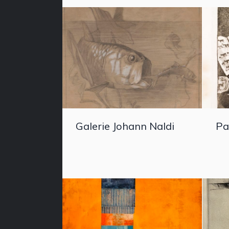
Galerie Johann Naldi
Pa