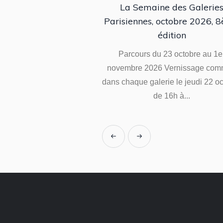
La Semaine des Galerie
Parisiennes, octobre 2026, 
édition
Parcours du 23 octobre au 1e
novembre 2026 Vernissage co
dans chaque galerie le jeudi 22 o
de 16h à...