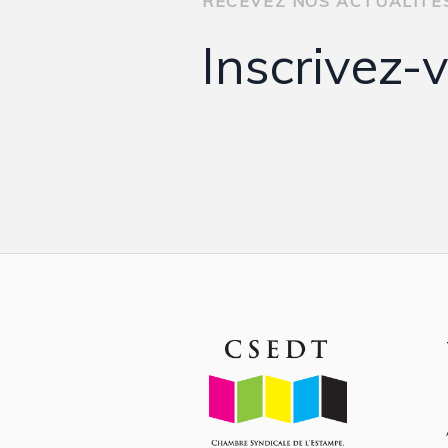
RECEVEZ NOS ACTUALITE
Inscrivez-