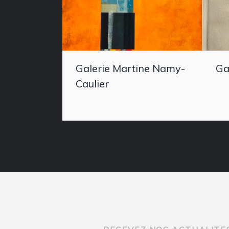
Galerie Martine Namy-
Ga
Caulier