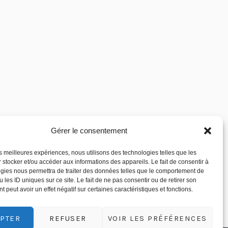
Gérer le consentement
les meilleures expériences, nous utilisons des technologies telles que les
 stocker et/ou accéder aux informations des appareils. Le fait de consentir à
gies nous permettra de traiter des données telles que le comportement de
 les ID uniques sur ce site. Le fait de ne pas consentir ou de retirer son
 peut avoir un effet négatif sur certaines caractéristiques et fonctions.
PTER
REFUSER
VOIR LES PRÉFÉRENCES