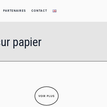
PARTENAIRES
CONTACT
sur papier
VOIR PLUS