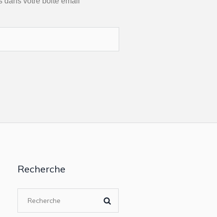
s dans votre boite email
Recherche