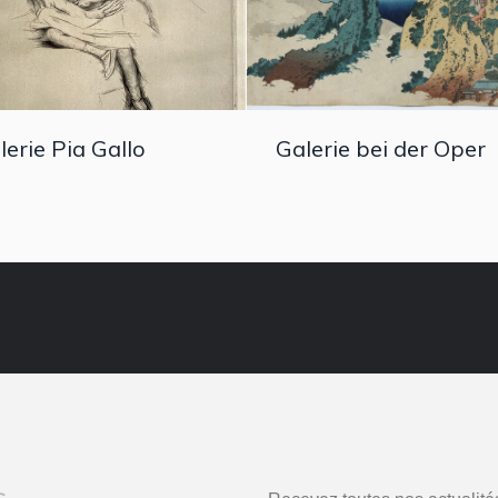
lerie Pia Gallo
Galerie bei der Oper