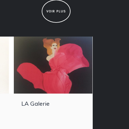
VOIR PLUS
LA Galerie