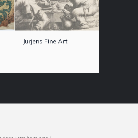
Jurjens Fine Art